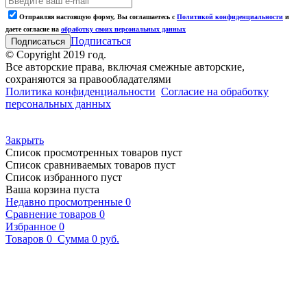
Отправляя настоящую форму, Вы соглашаетесь с
Политикой конфиденциальности
и
даете согласие на
обработку своих персональных данных
Подписаться
© Copyright 2019 год.
Все авторские права, включая смежные авторские,
сохраняются за правообладателями
Политика конфиденциальности
Согласие на обработку
персональных данных
Закрыть
Список просмотренных товаров пуст
Список сравниваемых товаров пуст
Список избранного пуст
Ваша корзина пуста
Недавно просмотренные
0
Сравнение товаров
0
Избранное
0
Товаров
0
Сумма
0 руб.