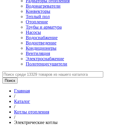
Радиаторы отопления
Водонагреватели
Конвекторы
Теплый пол
Отопление
Трубы и арматура
Насосы
Водоснабжение
Водоотведение
Кондиционеры
Вентиляция
Электроснабжение
Полотенцесушители
Главная
/
Каталог
/
Котлы отопления
/
Электрические котлы