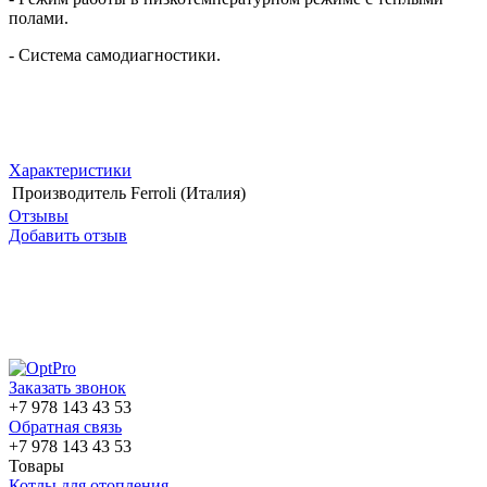
полами.
- Система самодиагностики.
Характеристики
Производитель
Ferroli (Италия)
Отзывы
Добавить отзыв
Заказать звонок
+7 978 143 43 53
Обратная связь
+7 978 143 43 53
Товары
Котлы для отопления