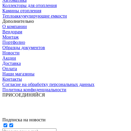
Автоматика
Коллекторы для отопления
Камины отопления
Теплоаккумулирующие емкости
Дополнительно
О компании
Вендорам
Монтаж
Портфолио
Образцы документов
Новости
Акции
Доставка
Оплата
Наши магазины
Контакты
Согласие на обработку персональных данных
Политика конфиденциальности
ПРИСОЕДИНЯЙСЯ
Подписка на новости