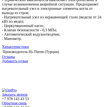
случае возникновения аварийной ситуации. Предохраняет
нагревательный узел и электронные элементы котла от
выхода из строя;
- Нагревательный узел из нержавеющей стали (модели от 24
кВт из меди);
- Циркуляционный насос;
- Клапан безопасности - 0,3 МПа;
- Автоматический водухоотводчик;
- Манометр.
Характеристики
Производитель
Hi-Therm (Турция)
Отзывы
Добавить отзыв
Заказать звонок
+7 978 143 43 53
Обратная связь