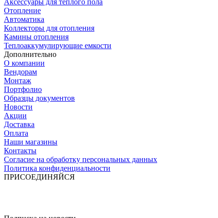
Аксессуары для теплого пола
Отопление
Автоматика
Коллекторы для отопления
Камины отопления
Теплоаккумулирующие емкости
Дополнительно
О компании
Вендорам
Монтаж
Портфолио
Образцы документов
Новости
Акции
Доставка
Оплата
Наши магазины
Контакты
Согласие на обработку персональных данных
Политика конфиденциальности
ПРИСОЕДИНЯЙСЯ