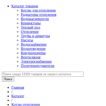
Каталог товаров
Котлы для отопления
Радиаторы отопления
Водонагреватели
Конвекторы
Теплый пол
Отопление
Трубы и арматура
Насосы
Водоснабжение
Водоотведение
Кондиционеры
Вентиляция
Электроснабжение
Полотенцесушители
Главная
/
Каталог
/
Котлы отопления