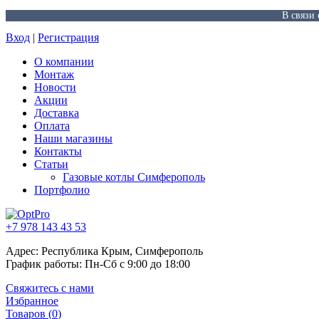
В связи
Вход
|
Регистрация
О компании
Монтаж
Новости
Акции
Доставка
Оплата
Наши магазины
Контакты
Статьи
Газовые котлы Симферополь
Портфолио
+7 978 143 43 53
Адрес: Республика Крым, Симферополь
График работы: Пн-Сб с 9:00 до 18:00
Свяжитесь с нами
Избранное
Товаров (
0
)