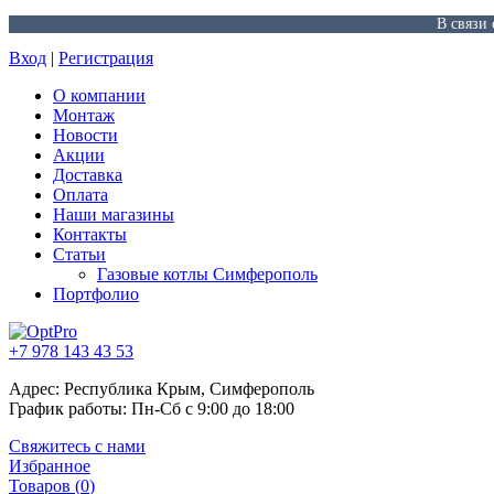
В связи
Вход
|
Регистрация
О компании
Монтаж
Новости
Акции
Доставка
Оплата
Наши магазины
Контакты
Статьи
Газовые котлы Симферополь
Портфолио
+7 978 143 43 53
Адрес: Республика Крым, Симферополь
График работы: Пн-Сб с 9:00 до 18:00
Свяжитесь с нами
Избранное
Товаров (
0
)