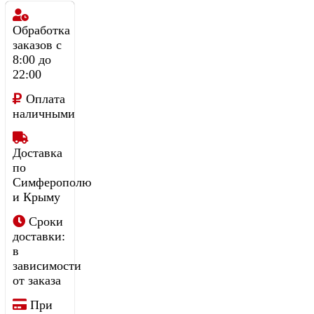
Обработка
заказов с
8:00 до
22:00
Оплата
наличными
Доставка
по
Симферополю
и Крыму
Сроки
доставки:
в
зависимости
от заказа
При