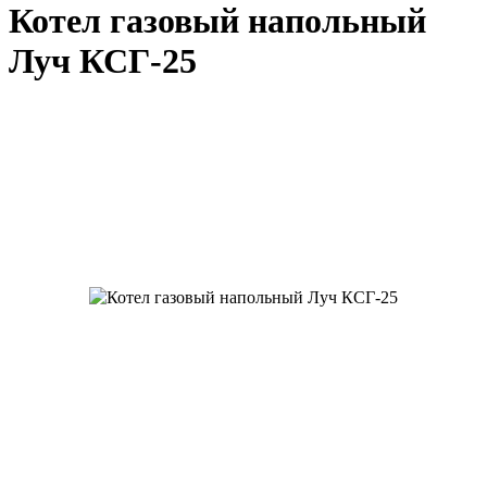
Котел газовый напольный
Луч КСГ-25