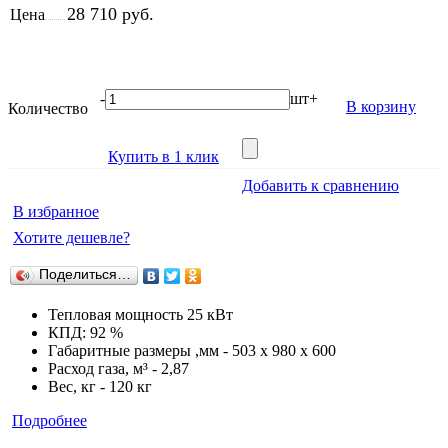
28 710 руб.
Цена
-
шт
+
В корзину
Количество
Купить в 1 клик
Добавить к сравнению
В избранное
Хотите дешевле?
Поделиться…
Тепловая мощность 25 кВт
КПД: 92 %
Габаритные размеры ,мм - 503 x 980 x 600
Расход газа, м³ - 2,87
Вес, кг - 120 кг
Подробнее