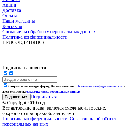
Акции
Доставка
Оплата
Наши магазины
Контакты
Согласие на обработку персональных данных
Политика конфиденциальности
ПРИСОЕДИНЯЙСЯ
Подписка на новости
Отправляя настоящую форму, Вы соглашаетесь с
Политикой конфиденциальности
и
даете согласие на
обработку своих персональных данных
Подписаться
© Copyright 2019 год.
Все авторские права, включая смежные авторские,
сохраняются за правообладателями
Политика конфиденциальности
Согласие на обработку
персональных данных