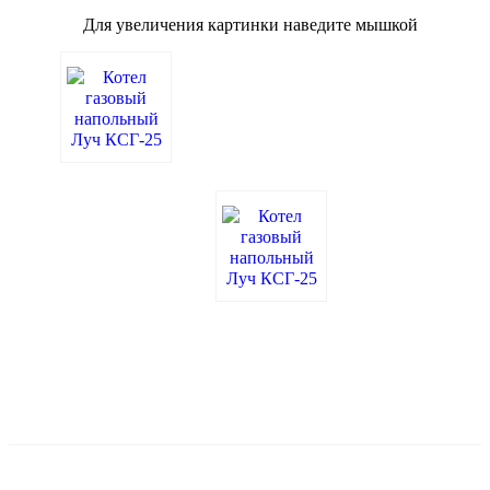
Для увеличения картинки наведите мышкой