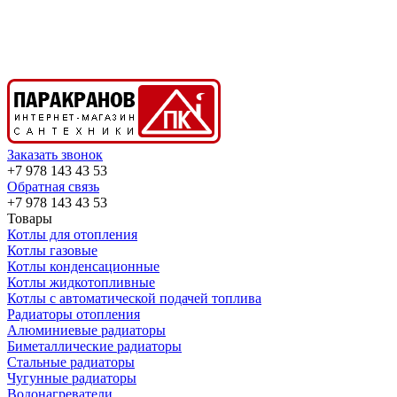
Заказать звонок
+7 978 143 43 53
Обратная связь
+7 978 143 43 53
Товары
Котлы для отопления
Котлы газовые
Котлы конденсационные
Котлы жидкотопливные
Котлы с автоматической подачей топлива
Радиаторы отопления
Алюминиевые радиаторы
Биметаллические радиаторы
Стальные радиаторы
Чугунные радиаторы
Водонагреватели