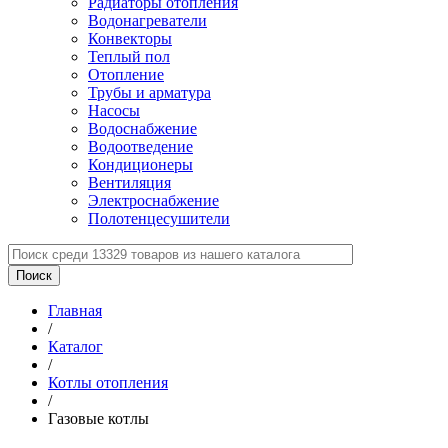
Радиаторы отопления
Водонагреватели
Конвекторы
Теплый пол
Отопление
Трубы и арматура
Насосы
Водоснабжение
Водоотведение
Кондиционеры
Вентиляция
Электроснабжение
Полотенцесушители
Главная
/
Каталог
/
Котлы отопления
/
Газовые котлы