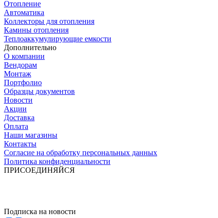
Отопление
Автоматика
Коллекторы для отопления
Камины отопления
Теплоаккумулирующие емкости
Дополнительно
О компании
Вендорам
Монтаж
Портфолио
Образцы документов
Новости
Акции
Доставка
Оплата
Наши магазины
Контакты
Согласие на обработку персональных данных
Политика конфиденциальности
ПРИСОЕДИНЯЙСЯ
Подписка на новости