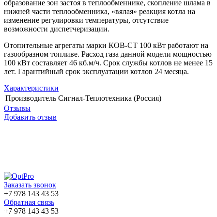
образование зон застоя в теплообменнике, скопление шлама в
нижней части теплообменника, «вялая» реакция котла на
изменение регулировки температуры, отсутствие
возможности диспетчеризации.
Отопительные агрегаты марки КОВ-СТ 100 кВт работают на
газообразном топливе. Расход газа данной модели мощностью
100 кВт составляет 46 кб.м/ч. Срок службы котлов не менее 15
лет. Гарантийный срок эксплуатации котлов 24 месяца.
Характеристики
Производитель
Сигнал-Теплотехника (Россия)
Отзывы
Добавить отзыв
Заказать звонок
+7 978 143 43 53
Обратная связь
+7 978 143 43 53