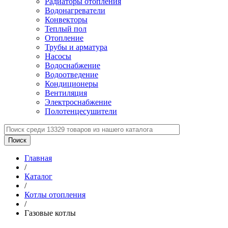
Радиаторы отопления
Водонагреватели
Конвекторы
Теплый пол
Отопление
Трубы и арматура
Насосы
Водоснабжение
Водоотведение
Кондиционеры
Вентиляция
Электроснабжение
Полотенцесушители
Главная
/
Каталог
/
Котлы отопления
/
Газовые котлы