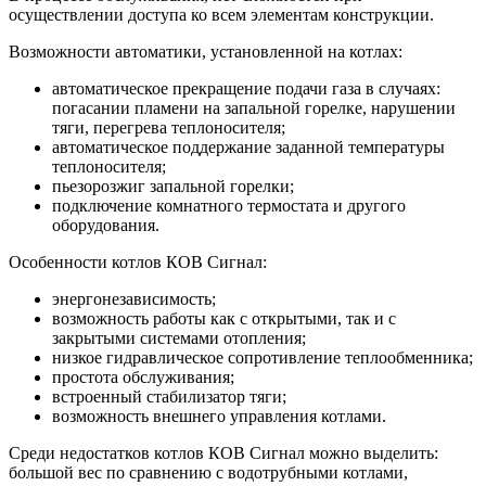
осуществлении доступа ко всем элементам конструкции.
Возможности автоматики, установленной на котлах:
автоматическое прекращение подачи газа в случаях:
погасании пламени на запальной горелке, нарушении
тяги, перегрева теплоносителя;
автоматическое поддержание заданной температуры
теплоносителя;
пьезорозжиг запальной горелки;
подключение комнатного термостата и другого
оборудования.
Особенности котлов КОВ Сигнал:
энергонезависимость;
возможность работы как с открытыми, так и с
закрытыми системами отопления;
низкое гидравлическое сопротивление теплообменника;
простота обслуживания;
встроенный стабилизатор тяги;
возможность внешнего управления котлами.
Среди недостатков котлов КОВ Сигнал можно выделить:
большой вес по сравнению с водотрубными котлами,