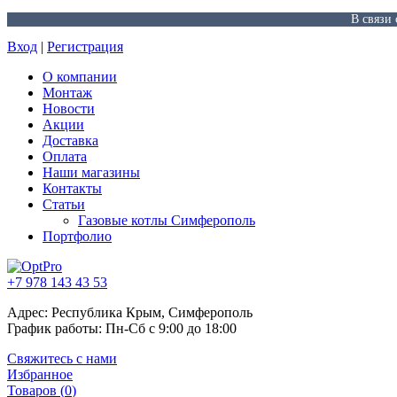
В связи
Вход
|
Регистрация
О компании
Монтаж
Новости
Акции
Доставка
Оплата
Наши магазины
Контакты
Статьи
Газовые котлы Симферополь
Портфолио
+7 978 143 43 53
Адрес: Республика Крым, Симферополь
График работы: Пн-Сб с 9:00 до 18:00
Свяжитесь с нами
Избранное
Товаров (
0
)