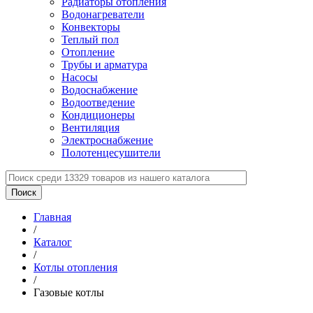
Радиаторы отопления
Водонагреватели
Конвекторы
Теплый пол
Отопление
Трубы и арматура
Насосы
Водоснабжение
Водоотведение
Кондиционеры
Вентиляция
Электроснабжение
Полотенцесушители
Главная
/
Каталог
/
Котлы отопления
/
Газовые котлы