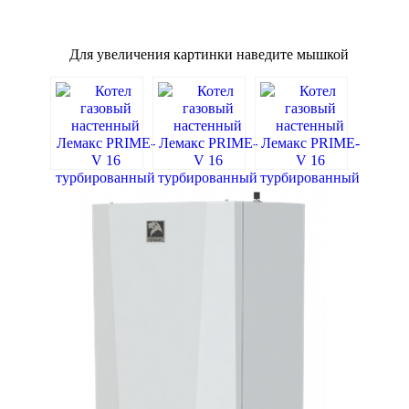
Для увеличения картинки наведите мышкой