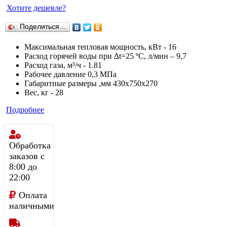
Хотите дешевле?
Поделиться…
Максимальная тепловая мощность, кВт - 16
Расход горячей воды при ∆t=25 ºС, л/мин – 9,7
Расход газа, м³/ч - 1.81
Рабочее давление 0,3 МПа
Габаритные размеры ,мм 430x750x270
Вес, кг - 28
Подробнее
Обработка
заказов с
8:00 до
22:00
Оплата
наличными