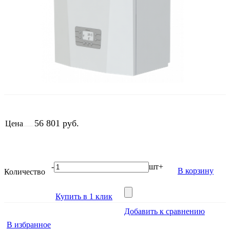
56 801 руб.
Цена
-
шт
+
В корзину
Количество
Купить в 1 клик
Добавить к сравнению
В избранное