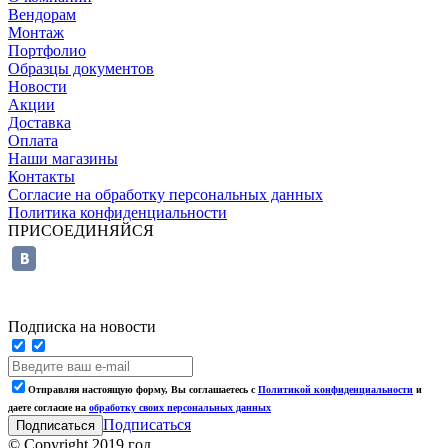
Вендорам
Монтаж
Портфолио
Образцы документов
Новости
Акции
Доставка
Оплата
Наши магазины
Контакты
Согласие на обработку персональных данных
Политика конфиденциальности
ПРИСОЕДИНЯЙСЯ
Подписка на новости
Отправляя настоящую форму, Вы соглашаетесь с
Политикой конфиденциальности
и
даете согласие на
обработку своих персональных данных
Подписаться
© Copyright 2019 год.