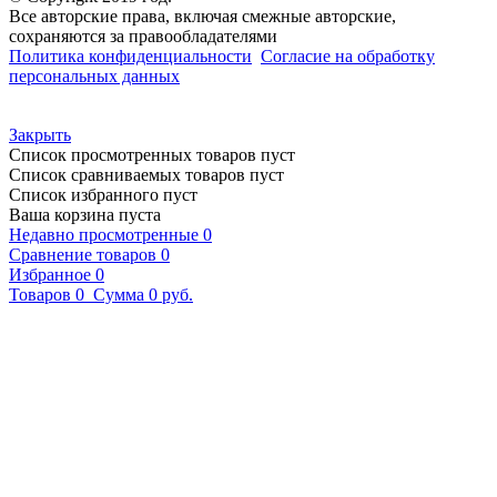
Все авторские права, включая смежные авторские,
сохраняются за правообладателями
Политика конфиденциальности
Согласие на обработку
персональных данных
Закрыть
Список просмотренных товаров пуст
Список сравниваемых товаров пуст
Список избранного пуст
Ваша корзина пуста
Недавно просмотренные
0
Сравнение товаров
0
Избранное
0
Товаров
0
Сумма
0 руб.