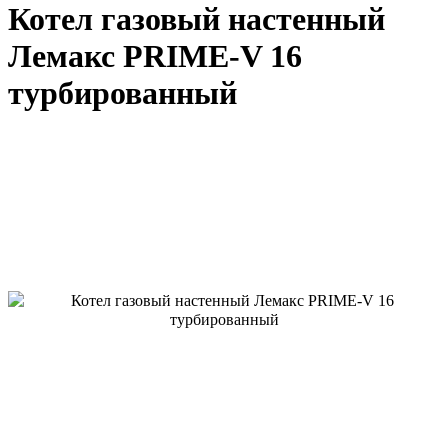
Котел газовый настенный
Лемакс PRIME-V 16
турбированный