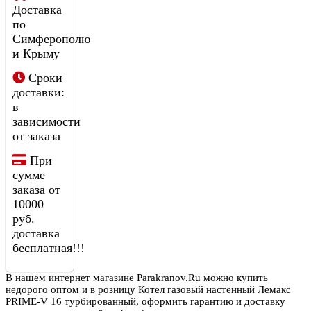
Доставка
по
Симферополю
и Крыму
Сроки
доставки:
в
зависимости
от заказа
При
сумме
заказа от
10000
руб.
доставка
бесплатная!!!
В нашем интернет магазине Parakranov.Ru можно купить
недорого оптом и в розницу Котел газовый настенный Лемакс
PRIME-V 16 турбированный, оформить гарантию и доставку