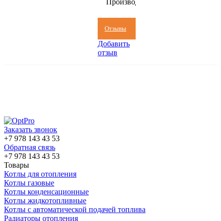
Производитель
(Россия)
Отзывы
Добавить
отзыв
Заказать звонок
+7 978 143 43 53
Обратная связь
+7 978 143 43 53
Товары
Котлы для отопления
Котлы газовые
Котлы конденсационные
Котлы жидкотопливные
Котлы с автоматической подачей топлива
Радиаторы отопления