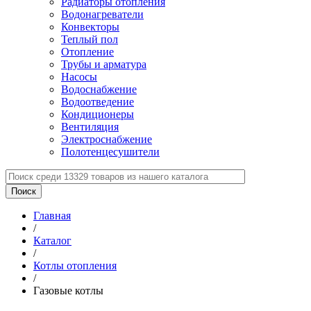
Радиаторы отопления
Водонагреватели
Конвекторы
Теплый пол
Отопление
Трубы и арматура
Насосы
Водоснабжение
Водоотведение
Кондиционеры
Вентиляция
Электроснабжение
Полотенцесушители
Главная
/
Каталог
/
Котлы отопления
/
Газовые котлы