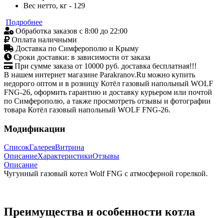
Вес нетто, кг - 129
Подробнее
Обработка заказов с 8:00 до 22:00
Оплата наличными
Доставка по Симферополю и Крыму
Сроки доставки: в зависимости от заказа
При сумме заказа от 10000 руб. доставка бесплатная!!!
В нашем интернет магазине Parakranov.Ru можно купить
недорого оптом и в розницу Котёл газовый напольный WOLF
FNG-26, оформить гарантию и доставку курьером или почтой
по Симферополю, а также просмотреть отзывы и фотографии
товара Котёл газовый напольный WOLF FNG-26.
Модификации
Список
Галерея
Витрина
Описание
Характеристики
Отзывы
Описание
Чугунный газовый котел Wolf FNG с атмосферной горелкой.
Преимущества и особенности котла