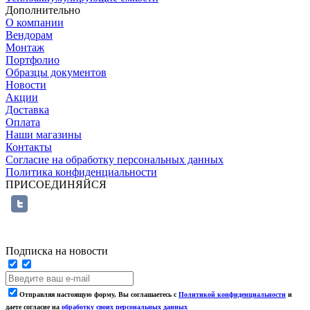
Дополнительно
О компании
Вендорам
Монтаж
Портфолио
Образцы документов
Новости
Акции
Доставка
Оплата
Наши магазины
Контакты
Согласие на обработку персональных данных
Политика конфиденциальности
ПРИСОЕДИНЯЙСЯ
Подписка на новости
Отправляя настоящую форму, Вы соглашаетесь с
Политикой конфиденциальности
и
даете согласие на
обработку своих персональных данных