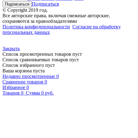
Подписаться
© Copyright 2019 год.
Все авторские права, включая смежные авторские,
сохраняются за правообладателями
Политика конфиденциальности
Согласие на обработку
персональных данных
Закрыть
Список просмотренных товаров пуст
Список сравниваемых товаров пуст
Список избранного пуст
Ваша корзина пуста
Недавно просмотренные
0
Сравнение товаров
0
Избранное
0
Товаров
0
Сумма
0 руб.