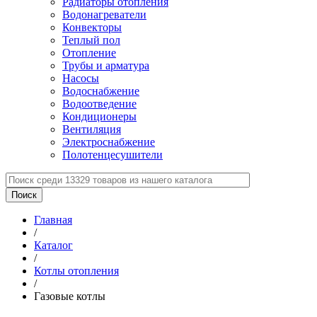
Радиаторы отопления
Водонагреватели
Конвекторы
Теплый пол
Отопление
Трубы и арматура
Насосы
Водоснабжение
Водоотведение
Кондиционеры
Вентиляция
Электроснабжение
Полотенцесушители
Главная
/
Каталог
/
Котлы отопления
/
Газовые котлы