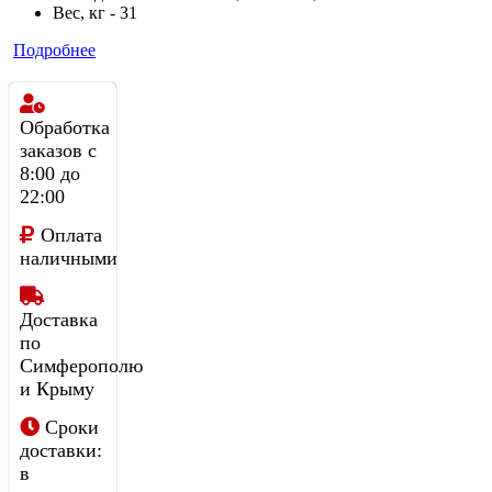
Вес, кг - 31
Подробнее
Обработка
заказов с
8:00 до
22:00
Оплата
наличными
Доставка
по
Симферополю
и Крыму
Сроки
доставки:
в