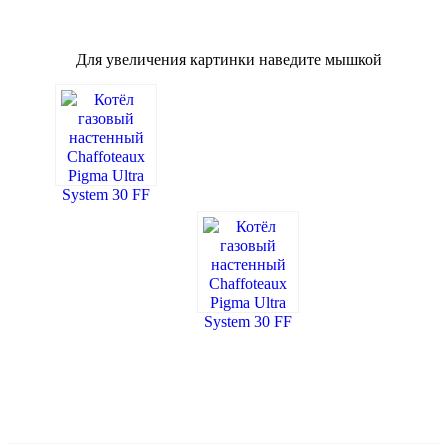
Для увеличения картинки наведите мышкой