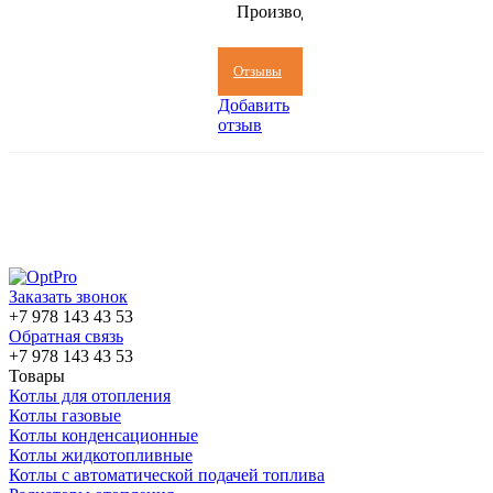
Производитель
(Франция)
Отзывы
Добавить
отзыв
Заказать звонок
+7 978 143 43 53
Обратная связь
+7 978 143 43 53
Товары
Котлы для отопления
Котлы газовые
Котлы конденсационные
Котлы жидкотопливные
Котлы с автоматической подачей топлива