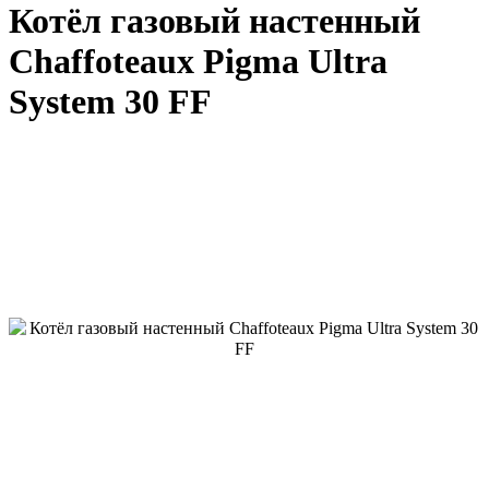
Котёл газовый настенный
Chaffoteaux Pigma Ultra
System 30 FF