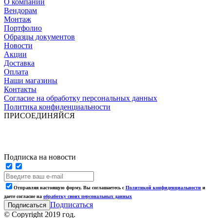
О компании
Вендорам
Монтаж
Портфолио
Образцы документов
Новости
Акции
Доставка
Оплата
Наши магазины
Контакты
Согласие на обработку персональных данных
Политика конфиденциальности
ПРИСОЕДИНЯЙСЯ
Подписка на новости
Отправляя настоящую форму, Вы соглашаетесь с
Политикой конфиденциальности
и
даете согласие на
обработку своих персональных данных
Подписаться
© Copyright 2019 год.