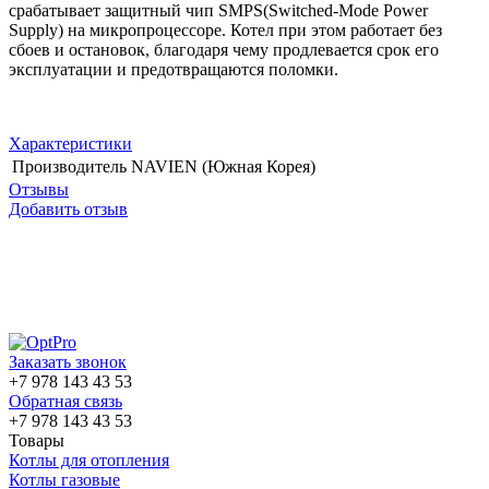
срабатывает защитный чип SMPS(Switched-Mode Power
Supply) на микропроцессоре. Котел при этом работает без
сбоев и остановок, благодаря чему продлевается срок его
эксплуатации и предотвращаются поломки.
Характеристики
Производитель
NAVIEN (Южная Корея)
Отзывы
Добавить отзыв
Заказать звонок
+7 978 143 43 53
Обратная связь
+7 978 143 43 53
Товары
Котлы для отопления
Котлы газовые