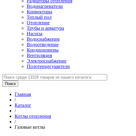
Радиаторы отопления
Водонагреватели
Конвекторы
Теплый пол
Отопление
Трубы и арматура
Насосы
Водоснабжение
Водоотведение
Кондиционеры
Вентиляция
Электроснабжение
Полотенцесушители
Главная
/
Каталог
/
Котлы отопления
/
Газовые котлы