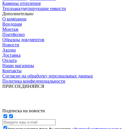
Камины отопления
Теплоаккумулирующие емкости
Дополнительно
О компании
Вендорам
Монтаж
Портфолио
Образцы документов
Новости
Акции
Доставка
Оплата
Наши магазины
Контакты
Согласие на обработку персональных данных
Политика конфиденциальности
ПРИСОЕДИНЯЙСЯ
Подписка на новости
Отправляя настоящую форму, Вы соглашаетесь с
Политикой конфиденциальности
и