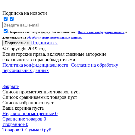
Подписка на новости
Отправляя настоящую форму, Вы соглашаетесь с
Политикой конфиденциальности
и
даете согласие на
обработку своих персональных данных
Подписаться
© Copyright 2019 год.
Все авторские права, включая смежные авторские,
сохраняются за правообладателями
Политика конфиденциальности
Согласие на обработку
персональных данных
Закрыть
Список просмотренных товаров пуст
Список сравниваемых товаров пуст
Список избранного пуст
Ваша корзина пуста
Недавно просмотренные
0
Сравнение товаров
0
Избранное
0
Товаров
0
Сумма
0 руб.