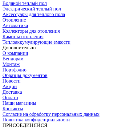
Водяной теплый пол
Электрический теплый пол
Аксессуары для теплого пола
Отопление
Автоматика
Коллекторы для отопления
Камины отопления
Теплоаккумулирующие емкости
Дополнительно
О компании
Вендорам
Монтаж
Портфолио
Образцы документов
Новости
Акции
Доставка
Оплата
Наши магазины
Контакты
Согласие на обработку персональных данных
Политика конфиденциальности
ПРИСОЕДИНЯЙСЯ