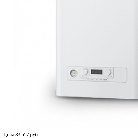
Цена
83 657 руб.