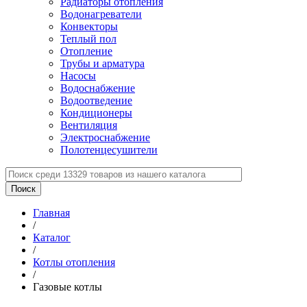
Радиаторы отопления
Водонагреватели
Конвекторы
Теплый пол
Отопление
Трубы и арматура
Насосы
Водоснабжение
Водоотведение
Кондиционеры
Вентиляция
Электроснабжение
Полотенцесушители
Главная
/
Каталог
/
Котлы отопления
/
Газовые котлы