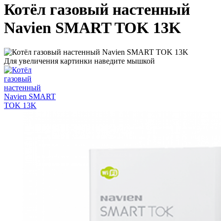
Котёл газовый настенный
Navien SMART TOK 13K
Для увеличения картинки наведите мышкой