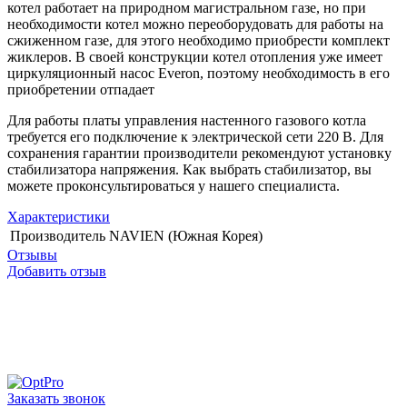
котел работает на природном магистральном газе, но при
необходимости котел можно переоборудовать для работы на
сжиженном газе, для этого необходимо приобрести комплект
жиклеров. В своей конструкции котел отопления уже имеет
циркуляционный насос Everon, поэтому необходимость в его
приобретении отпадает
Для работы платы управления настенного газового котла
требуется его подключение к электрической сети 220 В. Для
сохранения гарантии производители рекомендуют установку
стабилизатора напряжения. Как выбрать стабилизатор, вы
можете проконсультироваться у нашего специалиста.
Характеристики
Производитель
NAVIEN (Южная Корея)
Отзывы
Добавить отзыв
Заказать звонок