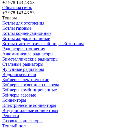
+7 978 143 43 53
Обратная связь
+7 978 143 43 53
Товары
Котлы для отопления
Котлы газовые
Котлы конденсационные
Котлы жидкотопливные
Котлы с автоматической подачей топлива
Радиаторы отопления
Алюминиевые радиаторы
Биметаллические радиаторы
Стальные радиаторы
Чугунные радиаторы
Водонагреватели
Бойлеры электрические
Бойлеры косвенного нагрева
Бойлеры комбинированные
Бойлеры газовые
Конвекторы
Электрические конвекторы
Внутрипольные конвекторы
Решетки
Газовые конвекторы
Теплый пол