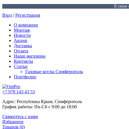
В связи
Вход
|
Регистрация
О компании
Монтаж
Новости
Акции
Доставка
Оплата
Наши магазины
Контакты
Статьи
Газовые котлы Симферополь
Портфолио
+7 978 143 43 53
Адрес: Республика Крым, Симферополь
График работы: Пн-Сб с 9:00 до 18:00
Свяжитесь с нами
Избранное
Товаров (
0
)