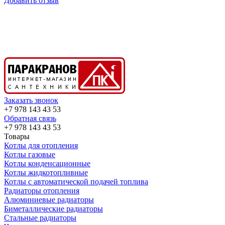
Добавить отзыв
Заказать звонок
+7 978 143 43 53
Обратная связь
+7 978 143 43 53
Товары
Котлы для отопления
Котлы газовые
Котлы конденсационные
Котлы жидкотопливные
Котлы с автоматической подачей топлива
Радиаторы отопления
Алюминиевые радиаторы
Биметаллические радиаторы
Стальные радиаторы