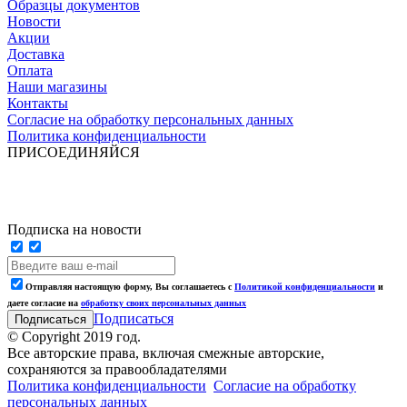
Образцы документов
Новости
Акции
Доставка
Оплата
Наши магазины
Контакты
Согласие на обработку персональных данных
Политика конфиденциальности
ПРИСОЕДИНЯЙСЯ
Подписка на новости
Отправляя настоящую форму, Вы соглашаетесь с
Политикой конфиденциальности
и
даете согласие на
обработку своих персональных данных
Подписаться
© Copyright 2019 год.
Все авторские права, включая смежные авторские,
сохраняются за правообладателями
Политика конфиденциальности
Согласие на обработку
персональных данных