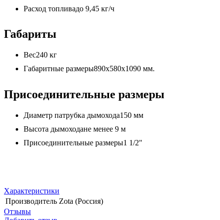
Расход топливадо 9,45 кг/ч
Габариты
Вес240 кг
Габаритные размеры890х580х1090 мм.
Присоединительные размеры
Диаметр патрубка дымохода150 мм
Высота дымоходане менее 9 м
Присоединительные размеры1 1/2"
Характеристики
Производитель
Zota (Россия)
Отзывы