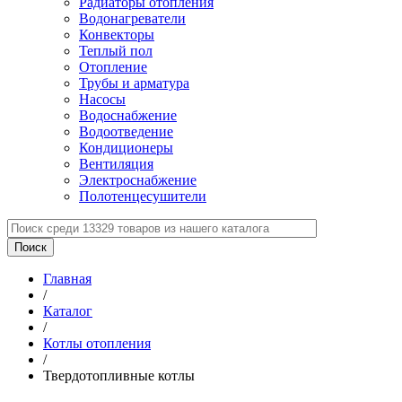
Радиаторы отопления
Водонагреватели
Конвекторы
Теплый пол
Отопление
Трубы и арматура
Насосы
Водоснабжение
Водоотведение
Кондиционеры
Вентиляция
Электроснабжение
Полотенцесушители
Главная
/
Каталог
/
Котлы отопления
/
Твердотопливные котлы