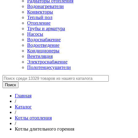
Радиаторы отопления
Водонагреватели
Конвекторы
Теплый пол
Отопление
Трубы и арматура
Насосы
Водоснабжение
Водоотведение
Кондиционеры
Вентиляция
Электроснабжение
Полотенцесушители
Главная
/
Каталог
/
Котлы отопления
/
Котлы длительного горения