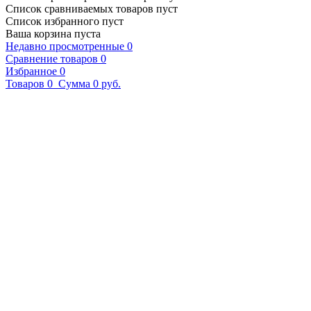
Список сравниваемых товаров пуст
Список избранного пуст
Ваша корзина пуста
Недавно просмотренные
0
Сравнение товаров
0
Избранное
0
Товаров
0
Сумма
0 руб.