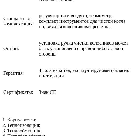
регулятор тяги воздуха, термометр,
Стандартная
комплект инструментов для чистки котла,
комплектация:
подвижная колосниковая решетка
установка ручка чистки колосников может
Опции:
быть установлена с правой либо с левой
стороны
4 года на котел, эксплуатируемый согласно
Гарантия:
инструкции
Сертификаты:
Знак СЕ
1. Корпус котла;
2. Теплоизоляция;
3. Теплообменник;