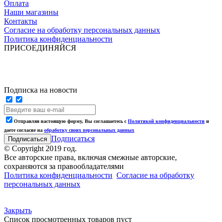
Оплата
Наши магазины
Контакты
Согласие на обработку персональных данных
Политика конфиденциальности
ПРИСОЕДИНЯЙСЯ
Подписка на новости
Отправляя настоящую форму, Вы соглашаетесь с
Политикой конфиденциальности
и
даете согласие на
обработку своих персональных данных
Подписаться
© Copyright 2019 год.
Все авторские права, включая смежные авторские,
сохраняются за правообладателями
Политика конфиденциальности
Согласие на обработку
персональных данных
Закрыть
Список просмотренных товаров пуст