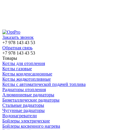
Заказать звонок
+7 978 143 43 53
Обратная связь
+7 978 143 43 53
Товары
Котлы для отопления
Котлы газовые
Котлы конденсационные
Котлы жидкотопливные
Котлы с автоматической подачей топлива
Радиаторы отопления
Алюминиевые радиаторы
Биметаллические радиаторы
Стальные радиаторы
Чугунные радиаторы
Водонагреватели
Бойлеры электрические
Бойлеры косвенного нагрева