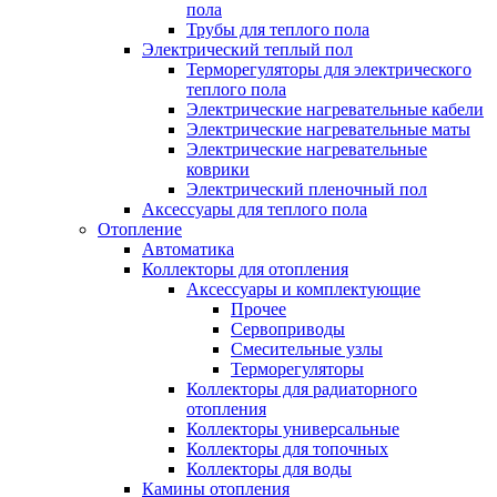
пола
Трубы для теплого пола
Электрический теплый пол
Терморегуляторы для электрического
теплого пола
Электрические нагревательные кабели
Электрические нагревательные маты
Электрические нагревательные
коврики
Электрический пленочный пол
Аксессуары для теплого пола
Отопление
Автоматика
Коллекторы для отопления
Аксессуары и комплектующие
Прочее
Сервоприводы
Смесительные узлы
Терморегуляторы
Коллекторы для радиаторного
отопления
Коллекторы универсальные
Коллекторы для топочных
Коллекторы для воды
Камины отопления