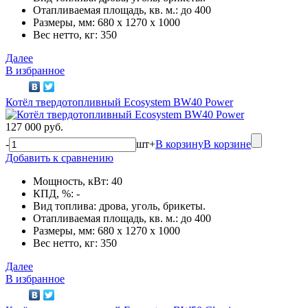
Отапливаемая площадь, кв. м.: до 400
Размеры, мм: 680 x 1270 x 1000
Вес нетто, кг: 350
Далее
В избранное
Котёл твердотопливный Ecosystem BW40 Power
127 000 руб.
-
шт
+
В корзину
В корзине
Добавить к сравнению
Мощность, кВт: 40
КПД, %: -
Вид топлива: дрова, уголь, брикеты.
Отапливаемая площадь, кв. м.: до 400
Размеры, мм: 680 x 1270 x 1000
Вес нетто, кг: 350
Далее
В избранное