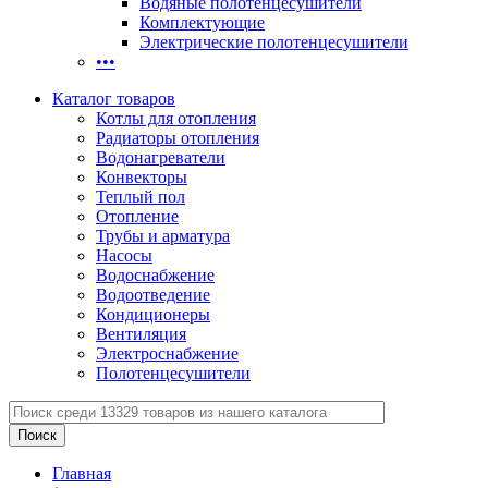
Водяные полотенцесушители
Комплектующие
Электрические полотенцесушители
•••
Каталог товаров
Котлы для отопления
Радиаторы отопления
Водонагреватели
Конвекторы
Теплый пол
Отопление
Трубы и арматура
Насосы
Водоснабжение
Водоотведение
Кондиционеры
Вентиляция
Электроснабжение
Полотенцесушители
Главная