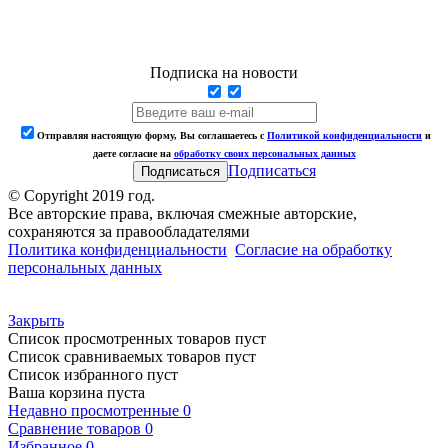
Подписка на новости
Отправляя настоящую форму, Вы соглашаетесь с
Политикой конфиденциальности
и
даете согласие на
обработку своих персональных данных
Подписаться
© Copyright 2019 год.
Все авторские права, включая смежные авторские,
сохраняются за правообладателями
Политика конфиденциальности
Согласие на обработку
персональных данных
Закрыть
Список просмотренных товаров пуст
Список сравниваемых товаров пуст
Список избранного пуст
Ваша корзина пуста
Недавно просмотренные
0
Сравнение товаров
0
Избранное
0