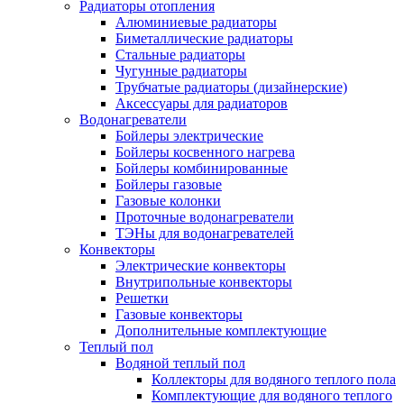
Радиаторы отопления
Алюминиевые радиаторы
Биметаллические радиаторы
Стальные радиаторы
Чугунные радиаторы
Трубчатые радиаторы (дизайнерские)
Аксессуары для радиаторов
Водонагреватели
Бойлеры электрические
Бойлеры косвенного нагрева
Бойлеры комбинированные
Бойлеры газовые
Газовые колонки
Проточные водонагреватели
ТЭНы для водонагревателей
Конвекторы
Электрические конвекторы
Внутрипольные конвекторы
Решетки
Газовые конвекторы
Дополнительные комплектующие
Теплый пол
Водяной теплый пол
Коллекторы для водяного теплого пола
Комплектующие для водяного теплого