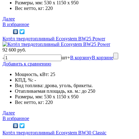
Размеры, мм: 530 x 1150 x 950
Вес нетто, кг: 220
Далее
В избранное
Котёл твердотопливный Ecosystem BW25 Power
92 600 руб.
-
шт
+
В корзину
В корзине
Добавить к сравнению
Мощность, кВт: 25
КПД, %: -
Вид топлива: дрова, уголь, брикеты.
Отапливаемая площадь, кв. м.: до 250
Размеры, мм: 530 x 1150 x 950
Вес нетто, кг: 220
Далее
В избранное
Котёл твердотопливный Ecosystem BW30 Classic