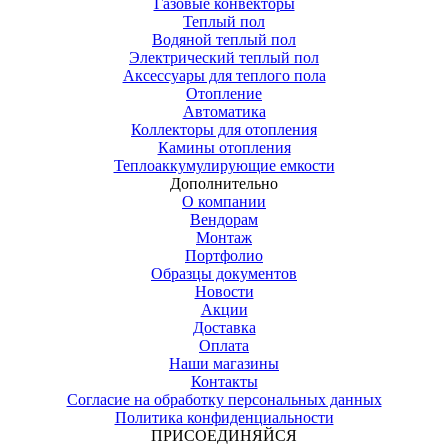
Газовые конвекторы
Теплый пол
Водяной теплый пол
Электрический теплый пол
Аксессуары для теплого пола
Отопление
Автоматика
Коллекторы для отопления
Камины отопления
Теплоаккумулирующие емкости
Дополнительно
О компании
Вендорам
Монтаж
Портфолио
Образцы документов
Новости
Акции
Доставка
Оплата
Наши магазины
Контакты
Согласие на обработку персональных данных
Политика конфиденциальности
ПРИСОЕДИНЯЙСЯ