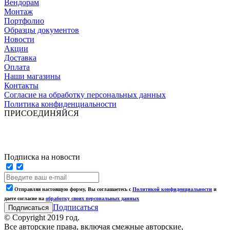
Вендорам
Монтаж
Портфолио
Образцы документов
Новости
Акции
Доставка
Оплата
Наши магазины
Контакты
Согласие на обработку персональных данных
Политика конфиденциальности
ПРИСОЕДИНЯЙСЯ
Подписка на новости
Отправляя настоящую форму, Вы соглашаетесь с
Политикой конфиденциальности
и
даете согласие на
обработку своих персональных данных
Подписаться
© Copyright 2019 год.
Все авторские права, включая смежные авторские,