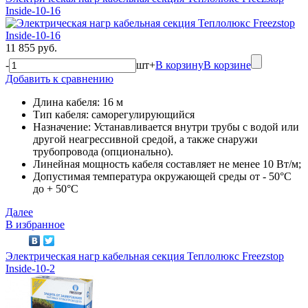
Inside-10-16
11 855 руб.
-
шт
+
В корзину
В корзине
Добавить к сравнению
Длина кабеля: 16 м
Тип кабеля: саморегулирующийся
Назначение: Устанавливается внутри трубы с водой или
другой неагрессивной средой, а также снаружи
трубопровода (опционально).
Линейная мощность кабеля составляет не менее 10 Вт/м;
Допустимая температура окружающей среды от - 50°C
до + 50°C
Далее
В избранное
Электрическая нагр кабельная секция Теплолюкс Freezstop
Inside-10-2