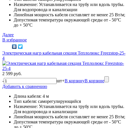
Назначение: Устанавливается на трубу или вдоль трубы.
Для водопровода и канализации
Линейная мощность кабеля составляет не менее 25 Вт/м;
Допустимая температура окружающей среды от - 50°C
до + 50°C
Далее
В избранное
Электрическая нагр кабельная секция Теплолюкс Freezstop-25-
4
2 599 руб.
-
шт
+
В корзину
В корзине
Добавить к сравнению
Длина кабеля: 4 м
Тип кабеля: саморегулирующийся
Назначение: Устанавливается на трубу или вдоль трубы.
Для водопровода и канализации
Линейная мощность кабеля составляет не менее 25 Вт/м;
Допустимая температура окружающей среды от - 50°C
до + 50°C