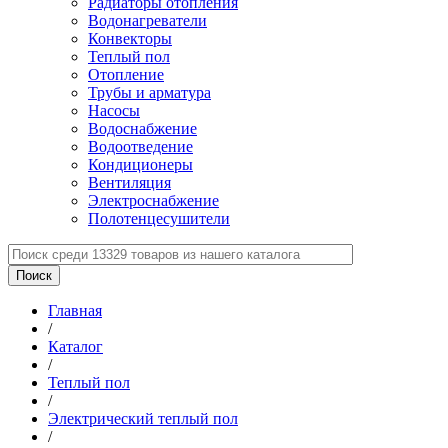
Радиаторы отопления
Водонагреватели
Конвекторы
Теплый пол
Отопление
Трубы и арматура
Насосы
Водоснабжение
Водоотведение
Кондиционеры
Вентиляция
Электроснабжение
Полотенцесушители
Главная
/
Каталог
/
Теплый пол
/
Электрический теплый пол
/