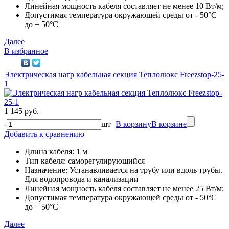
Линейная мощность кабеля составляет не менее 10 Вт/м;
Допустимая температура окружающей среды от - 50°C
до + 50°C
Далее
В избранное
Электрическая нагр кабельная секция Теплолюкс Freezstop-25-
1
1 145 руб.
-
шт
+
В корзину
В корзине
Добавить к сравнению
Длина кабеля: 1 м
Тип кабеля: саморегулирующийся
Назначение: Устанавливается на трубу или вдоль трубы.
Для водопровода и канализации
Линейная мощность кабеля составляет не менее 25 Вт/м;
Допустимая температура окружающей среды от - 50°C
до + 50°C
Далее