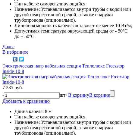
Тип кабеля: саморегулирующийся
Назначение: Устанавливается внутри трубы с водой или
другой неагрессивной средой, а также снаружи
трубопровода (опционально).
Линейная мощность кабеля составляет не менее 10 Вт/м;
Допустимая температура окружающей среды от - 50°C
до + 50°C
Далее
В избранное
Электрическая нагр кабельная секция Теплолюкс Freezstop
Inside-10-8
7 285 руб.
-
шт
+
В корзину
В корзине
Добавить к сравнению
Длина кабеля: 8 м
Тип кабеля: саморегулирующийся
Назначение: Устанавливается внутри трубы с водой или
другой неагрессивной средой, а также снаружи
трубопровода (опционально).