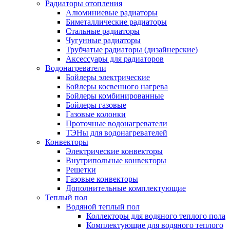
Радиаторы отопления
Алюминиевые радиаторы
Биметаллические радиаторы
Стальные радиаторы
Чугунные радиаторы
Трубчатые радиаторы (дизайнерские)
Аксессуары для радиаторов
Водонагреватели
Бойлеры электрические
Бойлеры косвенного нагрева
Бойлеры комбинированные
Бойлеры газовые
Газовые колонки
Проточные водонагреватели
ТЭНы для водонагревателей
Конвекторы
Электрические конвекторы
Внутрипольные конвекторы
Решетки
Газовые конвекторы
Дополнительные комплектующие
Теплый пол
Водяной теплый пол
Коллекторы для водяного теплого пола
Комплектующие для водяного теплого