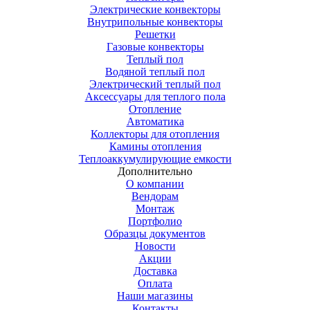
Электрические конвекторы
Внутрипольные конвекторы
Решетки
Газовые конвекторы
Теплый пол
Водяной теплый пол
Электрический теплый пол
Аксессуары для теплого пола
Отопление
Автоматика
Коллекторы для отопления
Камины отопления
Теплоаккумулирующие емкости
Дополнительно
О компании
Вендорам
Монтаж
Портфолио
Образцы документов
Новости
Акции
Доставка
Оплата
Наши магазины
Контакты