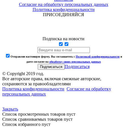
Согласие на обработку персональных данных
Политика конфиденциальности
ПРИСОЕДИНЯЙСЯ
Подписка на новости
Отправляя настоящую форму, Вы соглашаетесь с
Политикой конфиденциальности
и
даете согласие на
обработку своих персональных данных
Подписаться
© Copyright 2019 год.
Все авторские права, включая смежные авторские,
сохраняются за правообладателями
Политика конфиденциальности
Согласие на обработку
персональных данных
Закрыть
Список просмотренных товаров пуст
Список сравниваемых товаров пуст
Список избранного пуст