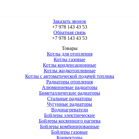
Заказать звонок
+7 978 143 43 53
Обратная связь
+7 978 143 43 53
Товары
Котлы для отопления
Котлы газовые
Котлы конденсационные
Котлы жидкотопливные
Котлы с автоматической подачей топлива
Радиаторы отопления
Алюминиевые радиаторы
Биметаллические радиаторы
Стальные радиаторы
Чугунные радиаторы
Водонагреватели
Бойлеры электрические
Бойлеры косвенного нагрева
Бойлеры комбинированные
Бойлеры газовые
Конвекторы