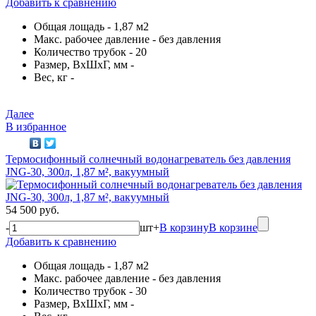
Добавить к сравнению
Общая лощадь - 1,87 м2
Макс. рабочее давление - без давления
Количество трубок - 20
Размер, ВхШхГ, мм -
Вес, кг -
Далее
В избранное
Термосифонный солнечный водонагреватель без давления
JNG-30, 300л, 1,87 м², вакуумный
54 500 руб.
-
шт
+
В корзину
В корзине
Добавить к сравнению
Общая лощадь - 1,87 м2
Макс. рабочее давление - без давления
Количество трубок - 30
Размер, ВхШхГ, мм -