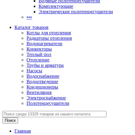
Водяные полотенцесушители
Комплектующие
Электрические полотенцесушители
•••
Каталог товаров
Котлы для отопления
Радиаторы отопления
Водонагреватели
Конвекторы
Теплый пол
Отопление
Трубы и арматура
Насосы
Водоснабжение
Водоотведение
Кондиционеры
Вентиляция
Электроснабжение
Полотенцесушители
Главная