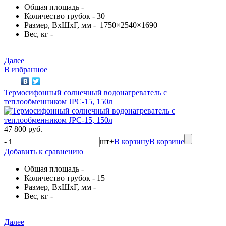
Общая площадь -
Количество трубок - 30
Размер, ВхШхГ, мм - 1750×2540×1690
Вес, кг -
Далее
В избранное
Термосифонный солнечный водонагреватель с
теплообменником JPC-15, 150л
47 800 руб.
-
шт
+
В корзину
В корзине
Добавить к сравнению
Общая площадь -
Количество трубок - 15
Размер, ВхШхГ, мм -
Вес, кг -
Далее