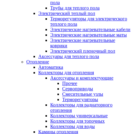
пола
Трубы для теплого пола
Электрический теплый пол
Терморегуляторы для электрического
теплого пола
Электрические нагревательные кабели
Электрические нагревательные маты
Электрические нагревательные
коврики
Электрический пленочный пол
Аксессуары для теплого пола
Отопление
Автоматика
Коллекторы для отопления
Аксессуары и комплектующие
Прочее
Сервоприводы
Смесительные узлы
Терморегуляторы
Коллекторы для радиаторного
отопления
Коллекторы универсальные
Коллекторы для топочных
Коллекторы для воды
Камины отопления