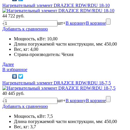
Нагревательный элемент DRAZICE RDW/RDU 18-10
44 722 руб.
-
шт
+
В корзину
В корзине
Добавить к сравнению
Мощность, кВт: 10,00
Длина погружаемой части конструкции, мм: 450,00
Вес, кг: 4,00
Страна-производитель: Чехия
Далее
В избранное
Нагревательный элемент DRAZICE RDW/RDU 18-7,5
40 445 руб.
-
шт
+
В корзину
В корзине
Добавить к сравнению
Мощность, кВт: 7,5
Длина погружаемой части конструкции, мм: 450,00
Вес, кг: 3,7