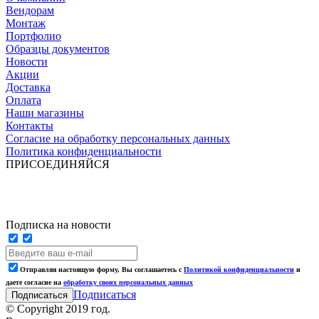
Вендорам
Монтаж
Портфолио
Образцы документов
Новости
Акции
Доставка
Оплата
Наши магазины
Контакты
Согласие на обработку персональных данных
Политика конфиденциальности
ПРИСОЕДИНЯЙСЯ
Подписка на новости
Отправляя настоящую форму, Вы соглашаетесь с
Политикой конфиденциальности
и
даете согласие на
обработку своих персональных данных
Подписаться
© Copyright 2019 год.