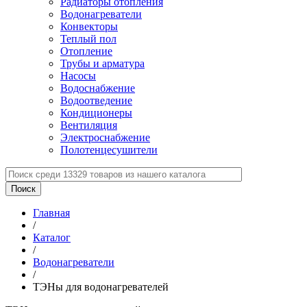
Радиаторы отопления
Водонагреватели
Конвекторы
Теплый пол
Отопление
Трубы и арматура
Насосы
Водоснабжение
Водоотведение
Кондиционеры
Вентиляция
Электроснабжение
Полотенцесушители
Главная
/
Каталог
/
Водонагреватели
/
ТЭНы для водонагревателей