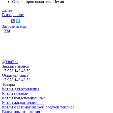
Страна-производитель: Чехия
Далее
В избранное
Загрузить еще
1
2
3
4
Заказать звонок
+7 978 143 43 53
Обратная связь
+7 978 143 43 53
Товары
Котлы для отопления
Котлы газовые
Котлы конденсационные
Котлы жидкотопливные
Котлы с автоматической подачей топлива
Радиаторы отопления