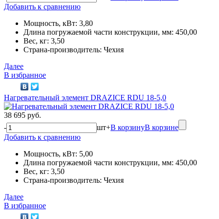
Добавить к сравнению
Мощность, кВт: 3,80
Длина погружаемой части конструкции, мм: 450,00
Вес, кг: 3,50
Страна-производитель: Чехия
Далее
В избранное
Нагревательный элемент DRAZICE RDU 18-5,0
38 695 руб.
-
шт
+
В корзину
В корзине
Добавить к сравнению
Мощность, кВт: 5,00
Длина погружаемой части конструкции, мм: 450,00
Вес, кг: 3,50
Страна-производитель: Чехия
Далее
В избранное