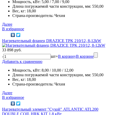
Мощность, кВт: 5,00 / 7,00 / 9,00
Длина погружаемой части конструкции, мм: 550,00
Вес, кг: 18,00
Страна-производитель: Чехия
Далее
В избранное
Нагревательный фланец DRAZICE TPK 210/12, 8-12kW
33 898 руб.
-
шт
+
В корзину
В корзине
Добавить к сравнению
Мощность, кВт: 8,00 / 10,00 / 12,00
Длина погружаемой части конструкции, мм: 550,00
Вес, кг: 18,00
Страна-производитель: Чехия
Далее
В избранное
Нагревательный элемент "Сухой" ATLANTIC ATL200
DOUBLE COIL HRK KIT 1.8 кВт