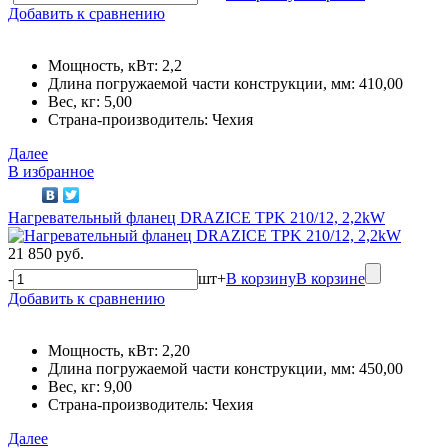
Добавить к сравнению
Мощность, кВт: 2,2
Длина погружаемой части конструкции, мм: 410,00
Вес, кг: 5,00
Страна-производитель: Чехия
Далее
В избранное
Нагревательный фланец DRAZICE TPK 210/12, 2,2kW
21 850 руб.
-
шт
+
В корзину
В корзине
Добавить к сравнению
Мощность, кВт: 2,20
Длина погружаемой части конструкции, мм: 450,00
Вес, кг: 9,00
Страна-производитель: Чехия
Далее