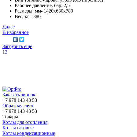
Рабочее давление, бар: 2,5
Размеры, мм- 1420х630х780
Вес, кг - 380
Далее
В избранное
Загрузить еще
1
2
Заказать звонок
+7 978 143 43 53
Обратная связь
+7 978 143 43 53
Товары
Котлы для отопления
Котлы газовые
Котлы конденсационные