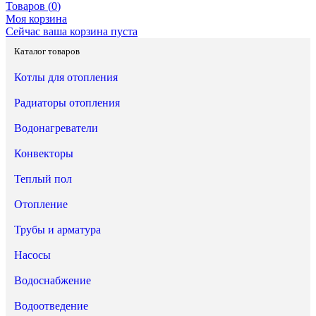
Товаров (
0
)
Моя корзина
Сейчас ваша корзина пуста
Каталог товаров
Котлы для отопления
Радиаторы отопления
Водонагреватели
Конвекторы
Теплый пол
Отопление
Трубы и арматура
Насосы
Водоснабжение
Водоотведение