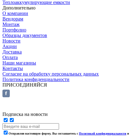
Теплоаккумулирующие емкости
Дополнительно
О компании
Вендорам
Монтаж
Портфолио
Образцы документов
Новости
Акции
Доставка
Оплата
Наши магазины
Контакты
Согласие на обработку персональных данных
Политика конфиденциальности
ПРИСОЕДИНЯЙСЯ
Подписка на новости
Отправляя настоящую форму, Вы соглашаетесь с
Политикой конфиденциальности
и