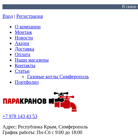
В связи
Вход
|
Регистрация
О компании
Монтаж
Новости
Акции
Доставка
Оплата
Наши магазины
Контакты
Статьи
Газовые котлы Симферополь
Портфолио
+7 978 143 43 53
Адрес: Республика Крым, Симферополь
График работы: Пн-Сб с 9:00 до 18:00