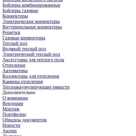
Бойлеры комбинированные
Бойлеры газовые
Конвекторы
Электрические конвекторы
Внутрипольные конвекторы
Решетки
Газовые конвекторы
Теплый пол
Водяной теплый пол
Электрический теплый пол
Аксессуары для теплого пола
Отопление
Автоматика
Коллекторы для отопления
Камины отопления
Теплоаккумулирующие емкости
Дополнительно
О компании
Вендорам
Монтаж
Портфолио
Образцы документов
Новости
Акции