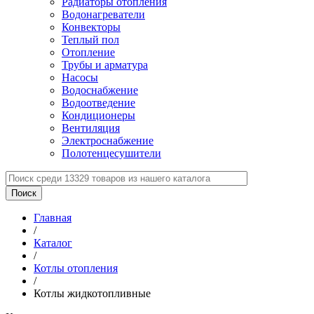
Радиаторы отопления
Водонагреватели
Конвекторы
Теплый пол
Отопление
Трубы и арматура
Насосы
Водоснабжение
Водоотведение
Кондиционеры
Вентиляция
Электроснабжение
Полотенцесушители
Главная
/
Каталог
/
Котлы отопления
/
Котлы жидкотопливные