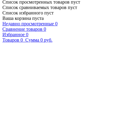
Список просмотренных товаров пуст
Список сравниваемых товаров пуст
Список избранного пуст
Ваша корзина пуста
Недавно просмотренные
0
Сравнение товаров
0
Избранное
0
Товаров
0
Сумма
0 руб.