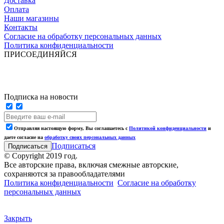
Доставка
Оплата
Наши магазины
Контакты
Согласие на обработку персональных данных
Политика конфиденциальности
ПРИСОЕДИНЯЙСЯ
Подписка на новости
Отправляя настоящую форму, Вы соглашаетесь с
Политикой конфиденциальности
и
даете согласие на
обработку своих персональных данных
Подписаться
© Copyright 2019 год.
Все авторские права, включая смежные авторские,
сохраняются за правообладателями
Политика конфиденциальности
Согласие на обработку
персональных данных
Закрыть