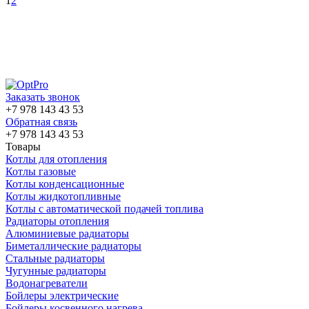
1
2
Заказать звонок
+7 978 143 43 53
Обратная связь
+7 978 143 43 53
Товары
Котлы для отопления
Котлы газовые
Котлы конденсационные
Котлы жидкотопливные
Котлы с автоматической подачей топлива
Радиаторы отопления
Алюминиевые радиаторы
Биметаллические радиаторы
Стальные радиаторы
Чугунные радиаторы
Водонагреватели
Бойлеры электрические
Бойлеры косвенного нагрева