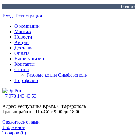
В связи
Вход
|
Регистрация
О компании
Монтаж
Новости
Акции
Доставка
Оплата
Наши магазины
Контакты
Статьи
Газовые котлы Симферополь
Портфолио
+7 978 143 43 53
Адрес: Республика Крым, Симферополь
График работы: Пн-Сб с 9:00 до 18:00
Свяжитесь с нами
Избранное
Товаров (
0
)