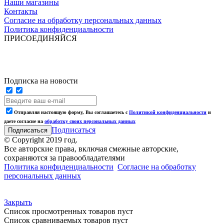
Наши магазины
Контакты
Согласие на обработку персональных данных
Политика конфиденциальности
ПРИСОЕДИНЯЙСЯ
Подписка на новости
Отправляя настоящую форму, Вы соглашаетесь с
Политикой конфиденциальности
и
даете согласие на
обработку своих персональных данных
Подписаться
© Copyright 2019 год.
Все авторские права, включая смежные авторские,
сохраняются за правообладателями
Политика конфиденциальности
Согласие на обработку
персональных данных
Закрыть
Список просмотренных товаров пуст
Список сравниваемых товаров пуст