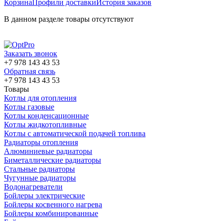
Корзина
Профили доставки
История заказов
В данном разделе товары отсутствуют
Заказать звонок
+7 978 143 43 53
Обратная связь
+7 978 143 43 53
Товары
Котлы для отопления
Котлы газовые
Котлы конденсационные
Котлы жидкотопливные
Котлы с автоматической подачей топлива
Радиаторы отопления
Алюминиевые радиаторы
Биметаллические радиаторы
Стальные радиаторы
Чугунные радиаторы
Водонагреватели
Бойлеры электрические
Бойлеры косвенного нагрева
Бойлеры комбинированные