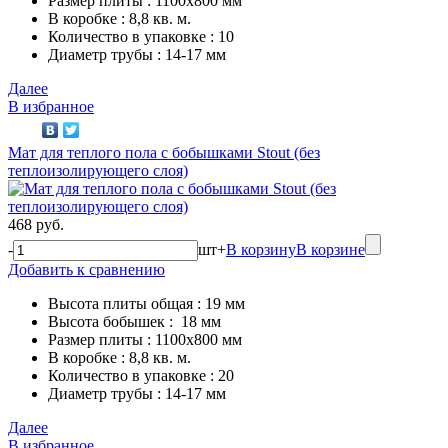
Размер плиты : 1100х800 мм
В коробке : 8,8 кв. м.
Количество в упаковке : 10
Диаметр трубы : 14-17 мм
Далее
В избранное
Мат для теплого пола с бобышками Stout (без
теплоизолирующего слоя)
468 руб.
-
шт
+
В корзину
В корзине
Добавить к сравнению
Высота плиты общая : 19 мм
Высота бобышек : 18 мм
Размер плиты : 1100х800 мм
В коробке : 8,8 кв. м.
Количество в упаковке : 20
Диаметр трубы : 14-17 мм
Далее
В избранное