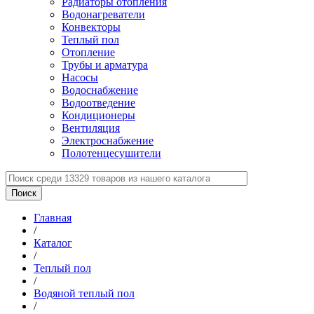
Радиаторы отопления
Водонагреватели
Конвекторы
Теплый пол
Отопление
Трубы и арматура
Насосы
Водоснабжение
Водоотведение
Кондиционеры
Вентиляция
Электроснабжение
Полотенцесушители
Главная
/
Каталог
/
Теплый пол
/
Водяной теплый пол
/