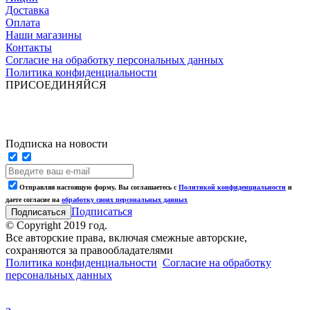
Доставка
Оплата
Наши магазины
Контакты
Согласие на обработку персональных данных
Политика конфиденциальности
ПРИСОЕДИНЯЙСЯ
Подписка на новости
Отправляя настоящую форму, Вы соглашаетесь с
Политикой конфиденциальности
и
даете согласие на
обработку своих персональных данных
Подписаться
© Copyright 2019 год.
Все авторские права, включая смежные авторские,
сохраняются за правообладателями
Политика конфиденциальности
Согласие на обработку
персональных данных