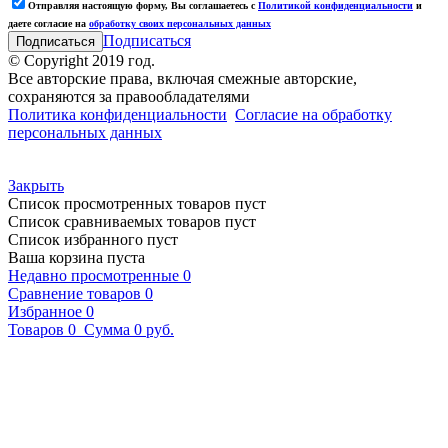
Отправляя настоящую форму, Вы соглашаетесь с
Политикой конфиденциальности
и
даете согласие на
обработку своих персональных данных
Подписаться
© Copyright 2019 год.
Все авторские права, включая смежные авторские,
сохраняются за правообладателями
Политика конфиденциальности
Согласие на обработку
персональных данных
Закрыть
Список просмотренных товаров пуст
Список сравниваемых товаров пуст
Список избранного пуст
Ваша корзина пуста
Недавно просмотренные
0
Сравнение товаров
0
Избранное
0
Товаров
0
Сумма
0 руб.