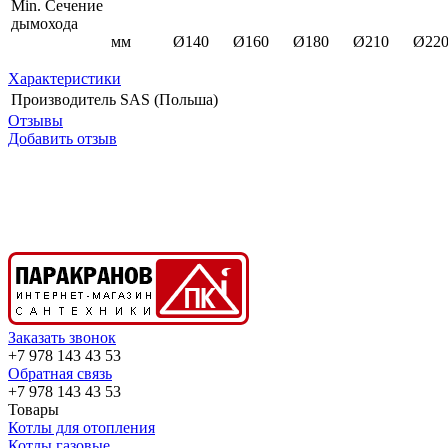
Min. Сечение
дымохода
мм
Ø140
Ø160
Ø180
Ø210
Ø22
Характеристики
Производитель
SAS (Польша)
Отзывы
Добавить отзыв
Заказать звонок
+7 978 143 43 53
Обратная связь
+7 978 143 43 53
Товары
Котлы для отопления
Котлы газовые