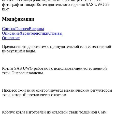
фотографии товара Котел длительного горения SAS UWG 29
кВт.
Модификации
Список
Галерея
Витрина
Описание
Характеристики
Отзывы
Описание
Предназначен для систем с принудительной или естественной
циркуляцией воды.
Котлы SAS UWG работают с использованием естественной
тяги. Энергонезависим.
Процесс сжигания контролируется механическим регулятором
тяги, который поставляется с котлом.
Корпус котла изготовлен из котловой стали толщиной 6 мм