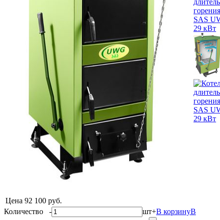
Цена
92 100 руб.
Количество
-
шт
+
В корзину
В