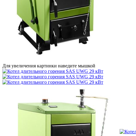
Для увеличения картинки наведите мышкой