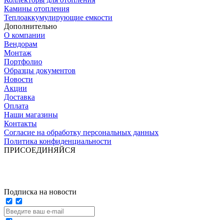
Камины отопления
Теплоаккумулирующие емкости
Дополнительно
О компании
Вендорам
Монтаж
Портфолио
Образцы документов
Новости
Акции
Доставка
Оплата
Наши магазины
Контакты
Согласие на обработку персональных данных
Политика конфиденциальности
ПРИСОЕДИНЯЙСЯ
Подписка на новости