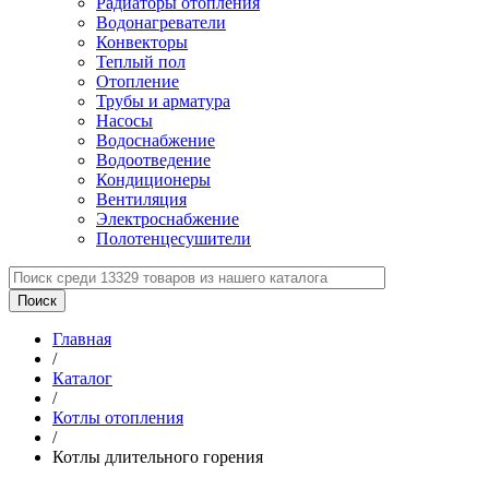
Радиаторы отопления
Водонагреватели
Конвекторы
Теплый пол
Отопление
Трубы и арматура
Насосы
Водоснабжение
Водоотведение
Кондиционеры
Вентиляция
Электроснабжение
Полотенцесушители
Главная
/
Каталог
/
Котлы отопления
/
Котлы длительного горения