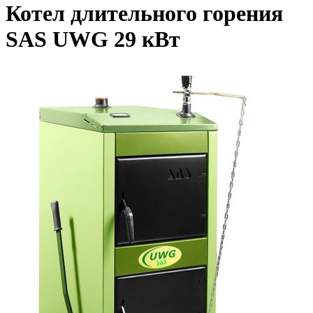
Котел длительного горения
SAS UWG 29 кВт