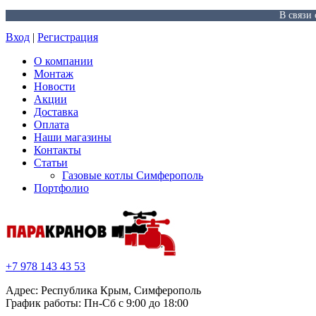
В связи
Вход
|
Регистрация
О компании
Монтаж
Новости
Акции
Доставка
Оплата
Наши магазины
Контакты
Статьи
Газовые котлы Симферополь
Портфолио
+7 978 143 43 53
Адрес: Республика Крым, Симферополь
График работы: Пн-Сб с 9:00 до 18:00