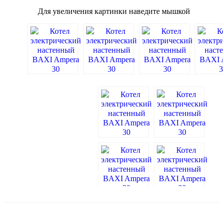
Для увеличения картинки наведите мышкой