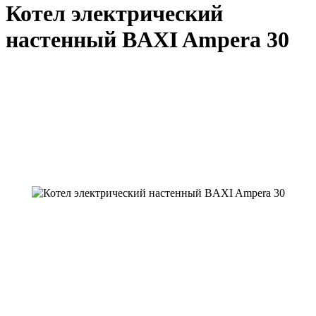
Котел электрический
настенный BAXI Ampera 30