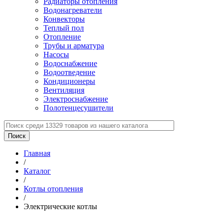
Радиаторы отопления
Водонагреватели
Конвекторы
Теплый пол
Отопление
Трубы и арматура
Насосы
Водоснабжение
Водоотведение
Кондиционеры
Вентиляция
Электроснабжение
Полотенцесушители
Главная
/
Каталог
/
Котлы отопления
/
Электрические котлы