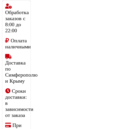
Обработка
заказов с
8:00 до
22:00
Оплата
наличными
Доставка
по
Симферополю
и Крыму
Сроки
доставки:
в
зависимости
от заказа
При