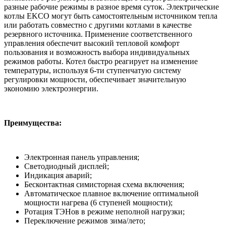
разные рабочие режимы в разное время суток. Электрические
котлы EKCO могут быть самостоятельным источником тепла
или работать совместно с другими котлами в качестве
резервного источника. Применение соответственного
управления обеспечит высокий тепловой комфорт
пользования и возможность выбора индивидуальных
режимов работы. Котел быстро реагирует на изменение
температуры, используя 6-ти ступенчатую систему
регулировки мощности, обеспечивает значительную
экономию электроэнергии.
Преимущества:
Электронная панель управления;
Светодиодный дисплей;
Индикация аварий;
Бесконтактная симисторная схема включения;
Автоматическое плавное включение оптимальной
мощности нагрева (6 ступеней мощности);
Ротация ТЭНов в режиме неполной нагрузки;
Переключение режимов зима/лето;