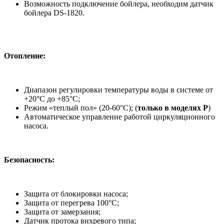
Возможность подключение бойлера, необходим датчик
бойлера DS-1820.
Отопление:
Диапазон регулировки температуры воды в системе от
+20°С до +85°С;
Режим «теплый пол» (20-60°С); (
только в моделях P
)
Автоматическое управление работой циркуляционного
насоса.
Безопасность:
Защита от блокировки насоса;
Защита от перегрева 100°C;
Защита от замерзания;
Датчик протока вихревого типа;