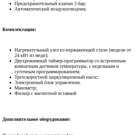
Предохранительный клапан 3 бар;
Автоматический воздухоотводчик.
Комплектация:
Нагревательный узел из нержавеющей стали (модели от
24 кВт из меди);
Двухрежимный таймер-программатор со встроенным
комнатным датчиком температуры, с недельным и
суточным программированием;
Трехскоростной циркуляционный насос;
Электронный блок управления;
Манометр;
Фильтр с магнитной вставкой
Дополнительное оборудование: