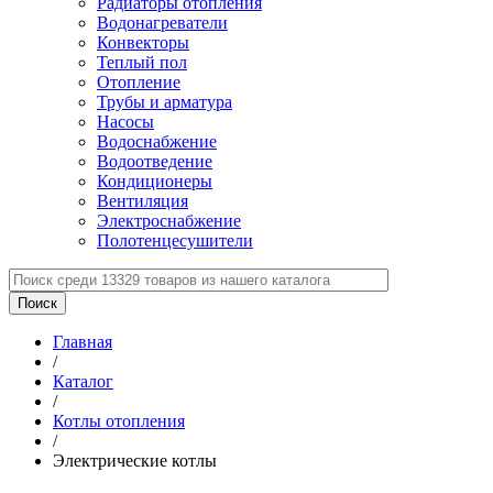
Радиаторы отопления
Водонагреватели
Конвекторы
Теплый пол
Отопление
Трубы и арматура
Насосы
Водоснабжение
Водоотведение
Кондиционеры
Вентиляция
Электроснабжение
Полотенцесушители
Главная
/
Каталог
/
Котлы отопления
/
Электрические котлы