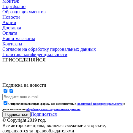
Монтаж
Портфолио
Образцы документов
Новости
Акции
Доставка
Оплата
Наши магазины
Контакты
Согласие на обработку персональных данных
Политика конфиденциальности
ПРИСОЕДИНЯЙСЯ
Подписка на новости
Отправляя настоящую форму, Вы соглашаетесь с
Политикой конфиденциальности
и
даете согласие на
обработку своих персональных данных
Подписаться
© Copyright 2019 год.
Все авторские права, включая смежные авторские,
сохраняются за правообладателями