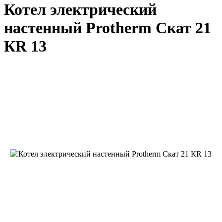
Котел электрический
настенный Protherm Скат 21
КR 13