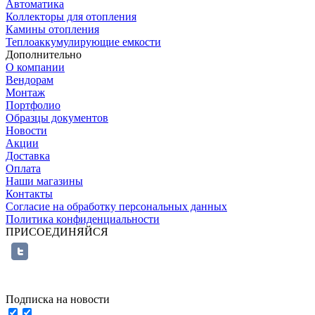
Автоматика
Коллекторы для отопления
Камины отопления
Теплоаккумулирующие емкости
Дополнительно
О компании
Вендорам
Монтаж
Портфолио
Образцы документов
Новости
Акции
Доставка
Оплата
Наши магазины
Контакты
Согласие на обработку персональных данных
Политика конфиденциальности
ПРИСОЕДИНЯЙСЯ
Подписка на новости