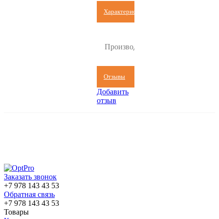
Характеристики
Protherm
Производитель
(Словакия)
Отзывы
Добавить
отзыв
Заказать звонок
+7 978 143 43 53
Обратная связь
+7 978 143 43 53
Товары