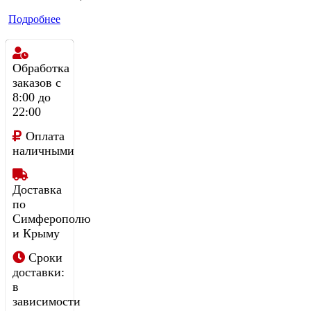
Подробнее
Обработка
заказов с
8:00 до
22:00
Оплата
наличными
Доставка
по
Симферополю
и Крыму
Сроки
доставки:
в
зависимости