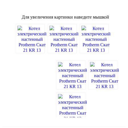
Для увеличения картинки наведите мышкой