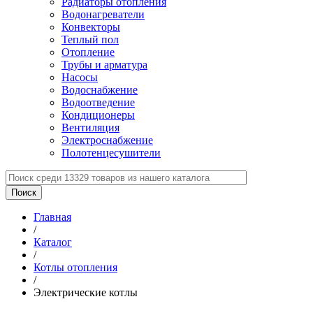
Радиаторы отопления
Водонагреватели
Конвекторы
Теплый пол
Отопление
Трубы и арматура
Насосы
Водоснабжение
Водоотведение
Кондиционеры
Вентиляция
Электроснабжение
Полотенцесушители
Главная
/
Каталог
/
Котлы отопления
/
Электрические котлы