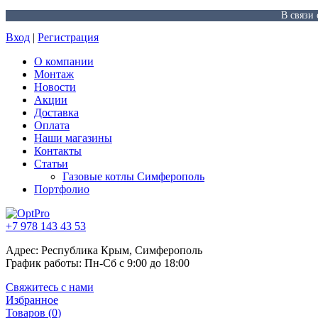
В связи
Вход
|
Регистрация
О компании
Монтаж
Новости
Акции
Доставка
Оплата
Наши магазины
Контакты
Статьи
Газовые котлы Симферополь
Портфолио
+7 978 143 43 53
Адрес: Республика Крым, Симферополь
График работы: Пн-Сб с 9:00 до 18:00
Свяжитесь с нами
Избранное
Товаров (
0
)