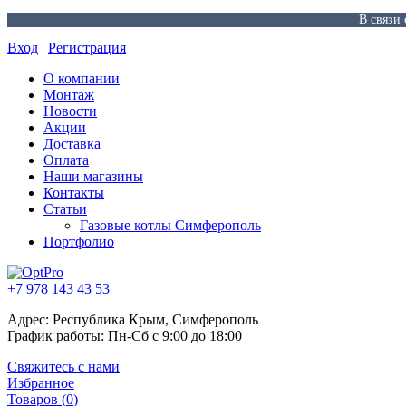
В связи
Вход
|
Регистрация
О компании
Монтаж
Новости
Акции
Доставка
Оплата
Наши магазины
Контакты
Статьи
Газовые котлы Симферополь
Портфолио
+7 978 143 43 53
Адрес: Республика Крым, Симферополь
График работы: Пн-Сб с 9:00 до 18:00
Свяжитесь с нами
Избранное
Товаров (
0
)