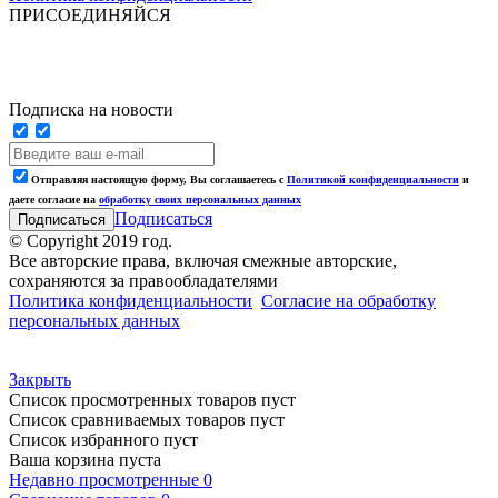
ПРИСОЕДИНЯЙСЯ
Подписка на новости
Отправляя настоящую форму, Вы соглашаетесь с
Политикой конфиденциальности
и
даете согласие на
обработку своих персональных данных
Подписаться
© Copyright 2019 год.
Все авторские права, включая смежные авторские,
сохраняются за правообладателями
Политика конфиденциальности
Согласие на обработку
персональных данных
Закрыть
Список просмотренных товаров пуст
Список сравниваемых товаров пуст
Список избранного пуст
Ваша корзина пуста
Недавно просмотренные
0