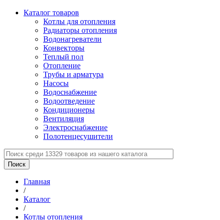
Каталог товаров
Котлы для отопления
Радиаторы отопления
Водонагреватели
Конвекторы
Теплый пол
Отопление
Трубы и арматура
Насосы
Водоснабжение
Водоотведение
Кондиционеры
Вентиляция
Электроснабжение
Полотенцесушители
Главная
/
Каталог
/
Котлы отопления