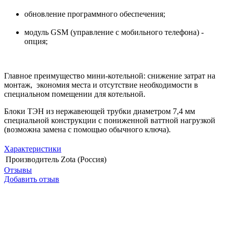
обновление программного обеспечения;
модуль GSM (управление с мобильного телефона) -
опция;
Главное преимущество мини-котельной: снижение затрат на
монтаж, экономия места и отсутствие необходимости в
специальном помещении для котельной.
Блоки ТЭН из нержавеющей трубки диаметром 7,4 мм
специальной конструкции с пониженной ваттной нагрузкой
(возможна замена с помощью обычного ключа).
Характеристики
Производитель
Zota (Россия)
Отзывы
Добавить отзыв