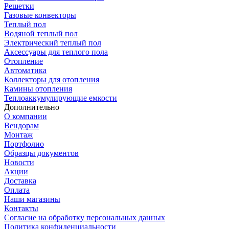
Решетки
Газовые конвекторы
Теплый пол
Водяной теплый пол
Электрический теплый пол
Аксессуары для теплого пола
Отопление
Автоматика
Коллекторы для отопления
Камины отопления
Теплоаккумулирующие емкости
Дополнительно
О компании
Вендорам
Монтаж
Портфолио
Образцы документов
Новости
Акции
Доставка
Оплата
Наши магазины
Контакты
Согласие на обработку персональных данных
Политика конфиденциальности