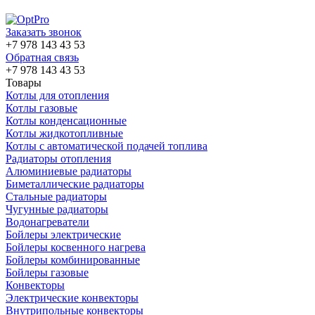
Заказать звонок
+7 978 143 43 53
Обратная связь
+7 978 143 43 53
Товары
Котлы для отопления
Котлы газовые
Котлы конденсационные
Котлы жидкотопливные
Котлы с автоматической подачей топлива
Радиаторы отопления
Алюминиевые радиаторы
Биметаллические радиаторы
Стальные радиаторы
Чугунные радиаторы
Водонагреватели
Бойлеры электрические
Бойлеры косвенного нагрева
Бойлеры комбинированные
Бойлеры газовые
Конвекторы
Электрические конвекторы
Внутрипольные конвекторы