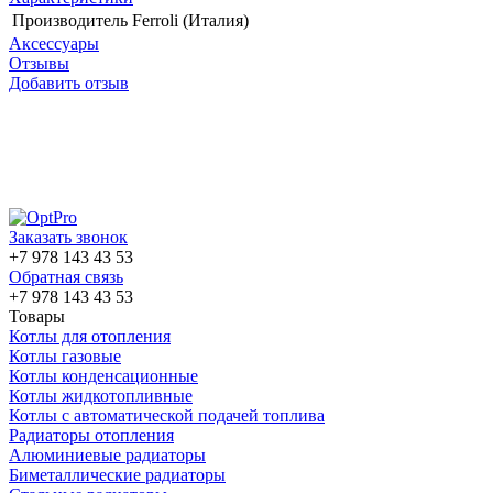
Производитель
Ferroli (Италия)
Аксессуары
Отзывы
Добавить отзыв
Заказать звонок
+7 978 143 43 53
Обратная связь
+7 978 143 43 53
Товары
Котлы для отопления
Котлы газовые
Котлы конденсационные
Котлы жидкотопливные
Котлы с автоматической подачей топлива
Радиаторы отопления
Алюминиевые радиаторы
Биметаллические радиаторы