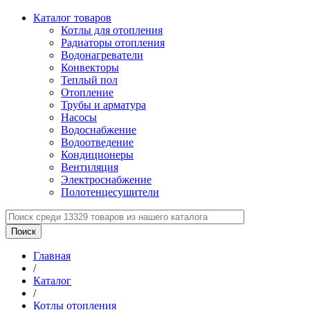
Каталог товаров
Котлы для отопления
Радиаторы отопления
Водонагреватели
Конвекторы
Теплый пол
Отопление
Трубы и арматура
Насосы
Водоснабжение
Водоотведение
Кондиционеры
Вентиляция
Электроснабжение
Полотенцесушители
Главная
/
Каталог
/
Котлы отопления