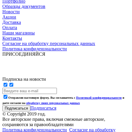
Портфолио
Образцы документов
Новости
Акции
Доставка
Оплата
Наши магазины
Контакты
Согласие на обработку персональных данных
Политика конфиденциальности
ПРИСОЕДИНЯЙСЯ
Подписка на новости
Отправляя настоящую форму, Вы соглашаетесь с
Политикой конфиденциальности
и
даете согласие на
обработку своих персональных данных
Подписаться
© Copyright 2019 год.
Все авторские права, включая смежные авторские,
сохраняются за правообладателями
Политика конфиденциальности
Согласие на обработку