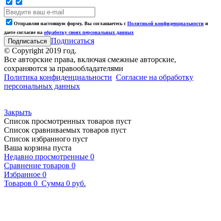
Отправляя настоящую форму, Вы соглашаетесь с
Политикой конфиденциальности
и
даете согласие на
обработку своих персональных данных
Подписаться
© Copyright 2019 год.
Все авторские права, включая смежные авторские,
сохраняются за правообладателями
Политика конфиденциальности
Согласие на обработку
персональных данных
Закрыть
Список просмотренных товаров пуст
Список сравниваемых товаров пуст
Список избранного пуст
Ваша корзина пуста
Недавно просмотренные
0
Сравнение товаров
0
Избранное
0
Товаров
0
Сумма
0 руб.