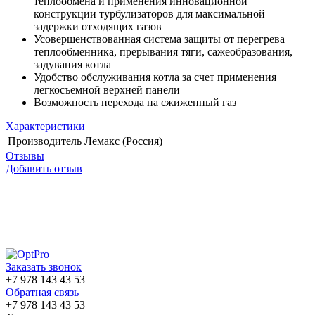
теплообмена и применения инновационной
конструкции турбулизаторов для максимальной
задержки отходящих газов
Усовершенствованная система защиты от перегрева
теплообменника, прерывания тяги, сажеобразования,
задувания котла
Удобство обслуживания котла за счет применения
легкосъемной верхней панели
Возможность перехода на сжиженный газ
Характеристики
Производитель
Лемакс (Россия)
Отзывы
Добавить отзыв
Заказать звонок
+7 978 143 43 53
Обратная связь
+7 978 143 43 53