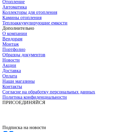
Отопление
Автоматика
Коллекторы для отопления
Камины отопления
Теплоаккумулирующие емкости
Дополнительно
О компании
Вендорам
Монтаж
Портфолио
Образцы документов
Новости
Акции
Доставка
Оплата
Наши магазины
Контакты
Согласие на обработку персональных данных
Политика конфиденциальности
ПРИСОЕДИНЯЙСЯ
Подписка на новости