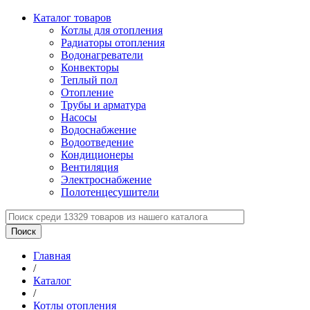
Каталог товаров
Котлы для отопления
Радиаторы отопления
Водонагреватели
Конвекторы
Теплый пол
Отопление
Трубы и арматура
Насосы
Водоснабжение
Водоотведение
Кондиционеры
Вентиляция
Электроснабжение
Полотенцесушители
Главная
/
Каталог
/
Котлы отопления