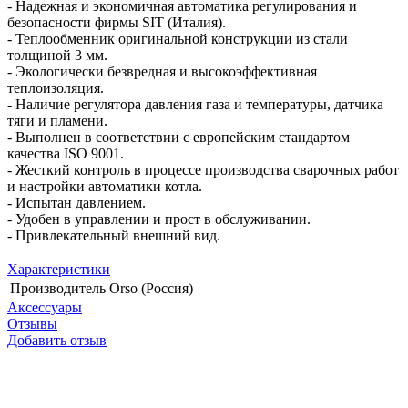
- Надежная и экономичная автоматика регулирования и
безопасности фирмы SIT (Италия).
- Теплообменник оригинальной конструкции из стали
толщиной 3 мм.
- Экологически безвредная и высокоэффективная
теплоизоляция.
- Наличие регулятора давления газа и температуры, датчика
тяги и пламени.
- Выполнен в соответствии с европейским стандартом
качества ISO 9001.
- Жесткий контроль в процессе производства сварочных работ
и настройки автоматики котла.
- Испытан давлением.
- Удобен в управлении и прост в обслуживании.
- Привлекательный внешний вид.
Характеристики
Производитель
Orso (Россия)
Аксессуары
Отзывы
Добавить отзыв