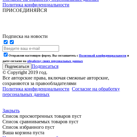
Политика конфиденциальности
ПРИСОЕДИНЯЙСЯ
Подписка на новости
Отправляя настоящую форму, Вы соглашаетесь с
Политикой конфиденциальности
и
даете согласие на
обработку своих персональных данных
Подписаться
© Copyright 2019 год.
Все авторские права, включая смежные авторские,
сохраняются за правообладателями
Политика конфиденциальности
Согласие на обработку
персональных данных
Закрыть
Список просмотренных товаров пуст
Список сравниваемых товаров пуст
Список избранного пуст
Ваша корзина пуста