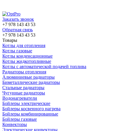
Заказать звонок
+7 978 143 43 53
Обратная связь
+7 978 143 43 53
Товары
Котлы для отопления
Котлы газовые
Котлы конденсационные
Котлы жидкотопливные
Котлы с автоматической подачей топлива
Радиаторы отопления
Алюминиевые радиаторы
Биметаллические радиаторы
Стальные радиаторы
Чугунные радиаторы
Водонагреватели
Бойлеры электрические
Бойлеры косвенного нагрева
Бойлеры комбинированные
Бойлеры газовые
Конвекторы
Электрические конвекторы