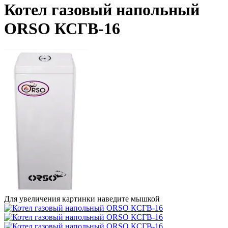
Котел газовый напольный
ORSO КСГВ-16
Для увеличения картинки наведите мышкой