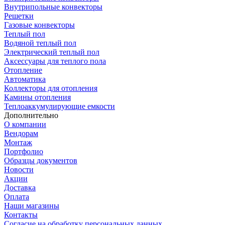
Внутрипольные конвекторы
Решетки
Газовые конвекторы
Теплый пол
Водяной теплый пол
Электрический теплый пол
Аксессуары для теплого пола
Отопление
Автоматика
Коллекторы для отопления
Камины отопления
Теплоаккумулирующие емкости
Дополнительно
О компании
Вендорам
Монтаж
Портфолио
Образцы документов
Новости
Акции
Доставка
Оплата
Наши магазины
Контакты
Согласие на обработку персональных данных