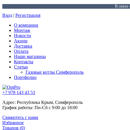
В связи
Вход
|
Регистрация
О компании
Монтаж
Новости
Акции
Доставка
Оплата
Наши магазины
Контакты
Статьи
Газовые котлы Симферополь
Портфолио
+7 978 143 43 53
Адрес: Республика Крым, Симферополь
График работы: Пн-Сб с 9:00 до 18:00
Свяжитесь с нами
Избранное
Товаров (
0
)