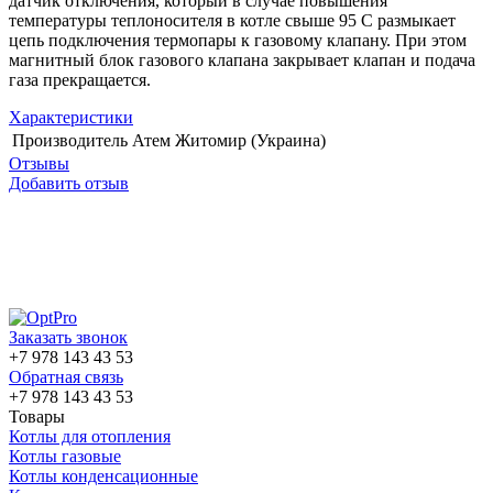
датчик отключения, который в случае повышения
температуры теплоносителя в котле свыше 95 С размыкает
цепь подключения термопары к газовому клапану. При этом
магнитный блок газового клапана закрывает клапан и подача
газа прекращается.
Характеристики
Производитель
Атем Житомир (Украина)
Отзывы
Добавить отзыв
Заказать звонок
+7 978 143 43 53
Обратная связь
+7 978 143 43 53
Товары
Котлы для отопления
Котлы газовые
Котлы конденсационные