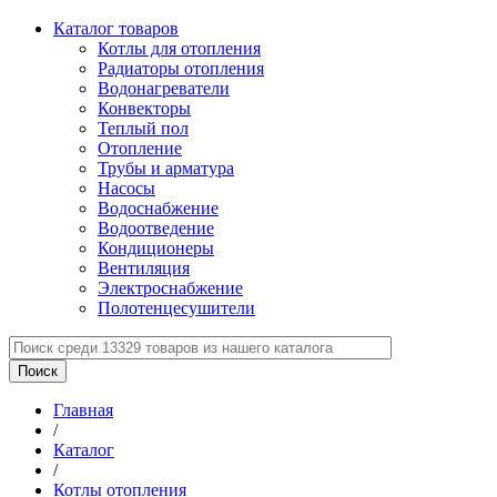
Каталог товаров
Котлы для отопления
Радиаторы отопления
Водонагреватели
Конвекторы
Теплый пол
Отопление
Трубы и арматура
Насосы
Водоснабжение
Водоотведение
Кондиционеры
Вентиляция
Электроснабжение
Полотенцесушители
Главная
/
Каталог
/
Котлы отопления