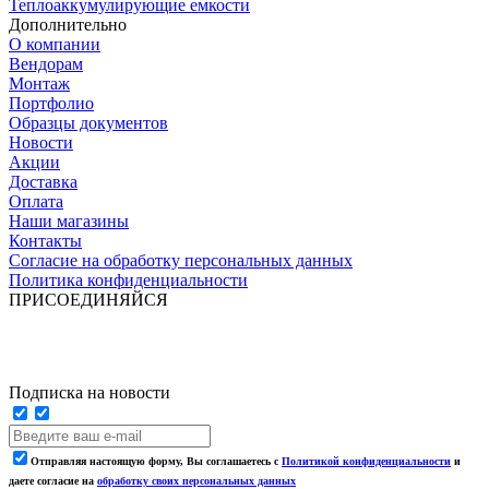
Теплоаккумулирующие емкости
Дополнительно
О компании
Вендорам
Монтаж
Портфолио
Образцы документов
Новости
Акции
Доставка
Оплата
Наши магазины
Контакты
Согласие на обработку персональных данных
Политика конфиденциальности
ПРИСОЕДИНЯЙСЯ
Подписка на новости
Отправляя настоящую форму, Вы соглашаетесь с
Политикой конфиденциальности
и
даете согласие на
обработку своих персональных данных