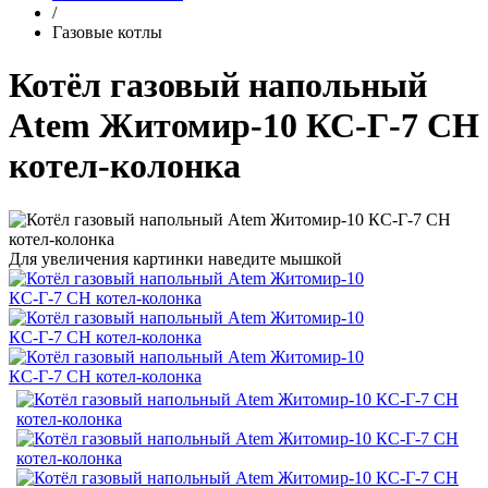
/
Газовые котлы
Котёл газовый напольный
Atem Житомир-10 КС-Г-7 СН
котел-колонка
Для увеличения картинки наведите мышкой