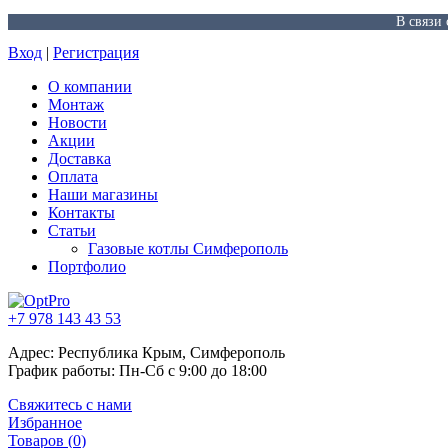
В связи
Вход
|
Регистрация
О компании
Монтаж
Новости
Акции
Доставка
Оплата
Наши магазины
Контакты
Статьи
Газовые котлы Симферополь
Портфолио
+7 978 143 43 53
Адрес: Республика Крым, Симферополь
График работы: Пн-Сб с 9:00 до 18:00
Свяжитесь с нами
Избранное
Товаров (
0
)