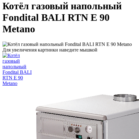
Котёл газовый напольный
Fondital BALI RTN E 90
Metano
Для увеличения картинки наведите мышкой