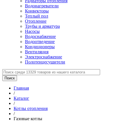
Радиаторы отопления
Водонагреватели
Конвекторы
Теплый пол
Отопление
Трубы и арматура
Насосы
Водоснабжение
Водоотведение
Кондиционеры
Вентиляция
Электроснабжение
Полотенцесушители
Главная
/
Каталог
/
Котлы отопления
/
Газовые котлы