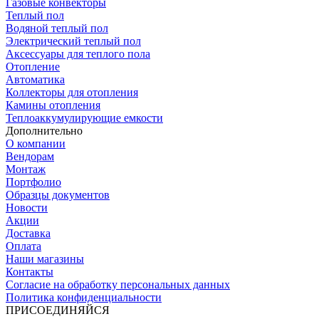
Газовые конвекторы
Теплый пол
Водяной теплый пол
Электрический теплый пол
Аксессуары для теплого пола
Отопление
Автоматика
Коллекторы для отопления
Камины отопления
Теплоаккумулирующие емкости
Дополнительно
О компании
Вендорам
Монтаж
Портфолио
Образцы документов
Новости
Акции
Доставка
Оплата
Наши магазины
Контакты
Согласие на обработку персональных данных
Политика конфиденциальности
ПРИСОЕДИНЯЙСЯ