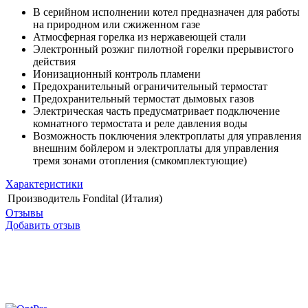
В серийном исполнении котел предназначен для работы
на природном или сжиженном газе
Атмосферная горелка из нержавеющей стали
Электронный розжиг пилотной горелки прерывистого
действия
Ионизационный контроль пламени
Предохранительный ограничительный термостат
Предохранительный термостат дымовых газов
Электрическая часть предусматривает подключение
комнатного термостата и реле давления воды
Возможность поключения электроплаты для управления
внешним бойлером и электроплаты для управления
тремя зонами отопления (смкомплектующие)
Характеристики
Производитель
Fondital (Италия)
Отзывы
Добавить отзыв