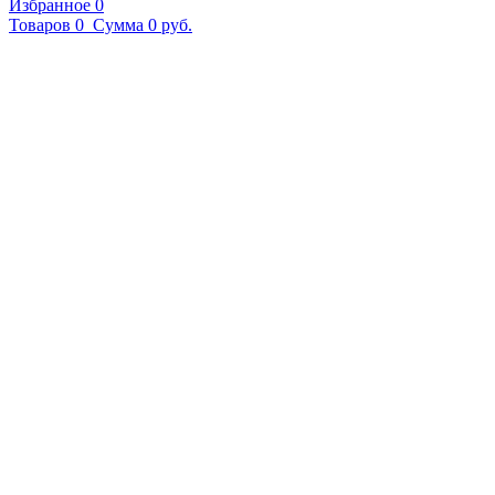
Избранное
0
Товаров
0
Сумма
0 руб.