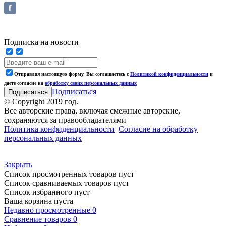
Подписка на новости
Отправляя настоящую форму, Вы соглашаетесь с
Политикой конфиденциальности
и
даете согласие на
обработку своих персональных данных
Подписаться
© Copyright 2019 год.
Все авторские права, включая смежные авторские,
сохраняются за правообладателями
Политика конфиденциальности
Согласие на обработку
персональных данных
Закрыть
Список просмотренных товаров пуст
Список сравниваемых товаров пуст
Список избранного пуст
Ваша корзина пуста
Недавно просмотренные
0
Сравнение товаров
0