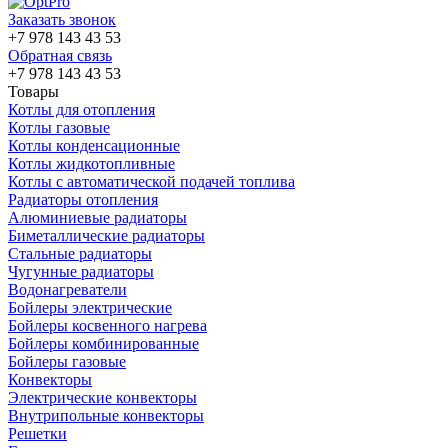
Заказать звонок
+7 978 143 43 53
Обратная связь
+7 978 143 43 53
Товары
Котлы для отопления
Котлы газовые
Котлы конденсационные
Котлы жидкотопливные
Котлы с автоматической подачей топлива
Радиаторы отопления
Алюминиевые радиаторы
Биметаллические радиаторы
Стальные радиаторы
Чугунные радиаторы
Водонагреватели
Бойлеры электрические
Бойлеры косвенного нагрева
Бойлеры комбинированные
Бойлеры газовые
Конвекторы
Электрические конвекторы
Внутрипольные конвекторы
Решетки