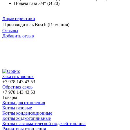
Подача газа
3/4" (Ø 20)
Характеристики
Производитель
Bosch (Германия)
Отзывы
Добавить отзыв
Заказать звонок
+7 978 143 43 53
Обратная связь
+7 978 143 43 53
Товары
Котлы для отопления
Котлы газовые
Котлы конденсационные
Котлы жидкотопливные
Котлы с автоматической подачей топлива
Радиаторы отопления