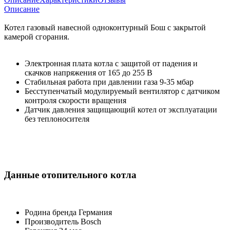
Описание
Котел газовый навесной одноконтурный Бош с закрытой
камерой сгорания.
Электронная плата котла с защитой от падения и
скачков напряжения от 165 до 255 В
Стабильная работа при давлении газа 9-35 мбар
Бесступенчатый модулируемый вентилятор с датчиком
контроля скорости вращения
Датчик давления защищающий котел от эксплуатации
без теплоносителя
Данные отопительного котла
Родина бренда
Германия
Производитель
Bosch