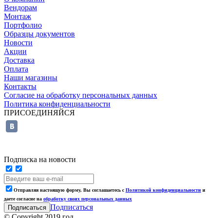
Вендорам
Монтаж
Портфолио
Образцы документов
Новости
Акции
Доставка
Оплата
Наши магазины
Контакты
Согласие на обработку персональных данных
Политика конфиденциальности
ПРИСОЕДИНЯЙСЯ
Подписка на новости
Отправляя настоящую форму, Вы соглашаетесь с
Политикой конфиденциальности
и
даете согласие на
обработку своих персональных данных
Подписаться
© Copyright 2019 год.