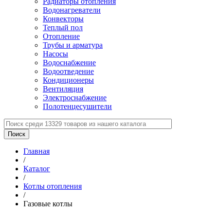
Радиаторы отопления
Водонагреватели
Конвекторы
Теплый пол
Отопление
Трубы и арматура
Насосы
Водоснабжение
Водоотведение
Кондиционеры
Вентиляция
Электроснабжение
Полотенцесушители
Главная
/
Каталог
/
Котлы отопления
/
Газовые котлы