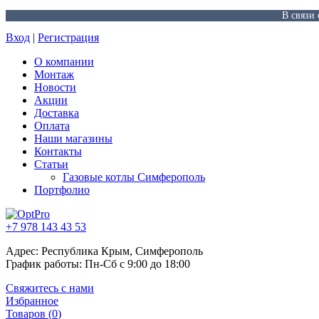
В связи
Вход
|
Регистрация
О компании
Монтаж
Новости
Акции
Доставка
Оплата
Наши магазины
Контакты
Статьи
Газовые котлы Симферополь
Портфолио
+7 978 143 43 53
Адрес: Республика Крым, Симферополь
График работы: Пн-Сб с 9:00 до 18:00
Свяжитесь с нами
Избранное
Товаров (
0
)