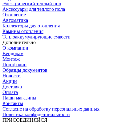
Электрический теплый пол
Аксессуары для теплого пола
Отопление
Автоматика
Коллекторы для отопления
Камины отопления
Теплоаккумулирующие емкости
Дополнительно
О компании
Вендорам
Монтаж
Портфолио
Образцы документов
Новости
Акции
Доставка
Оплата
Наши магазины
Контакты
Согласие на обработку персональных данных
Политика конфиденциальности
ПРИСОЕДИНЯЙСЯ