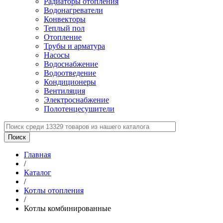
Радиаторы отопления
Водонагреватели
Конвекторы
Теплый пол
Отопление
Трубы и арматура
Насосы
Водоснабжение
Водоотведение
Кондиционеры
Вентиляция
Электроснабжение
Полотенцесушители
Главная
/
Каталог
/
Котлы отопления
/
Котлы комбинированные