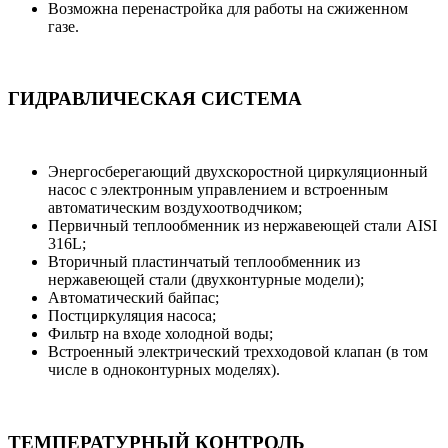
Возможна перенастройка для работы на сжиженном
газе.
ГИДРАВЛИЧЕСКАЯ СИСТЕМА
Энергосберегающий двухскоростной циркуляционный
насос с электронным управлением и встроенным
автоматическим воздухоотводчиком;
Первичный теплообменник из нержавеющей стали AISI
316L;
Вторичный пластинчатый теплообменник из
нержавеющей стали (двухконтурные модели);
Автоматический байпас;
Постциркуляция насоса;
Фильтр на входе холодной воды;
Встроенный электрический трехходовой клапан (в том
числе в одноконтурных моделях).
ТЕМПЕРАТУРНЫЙ КОНТРОЛЬ