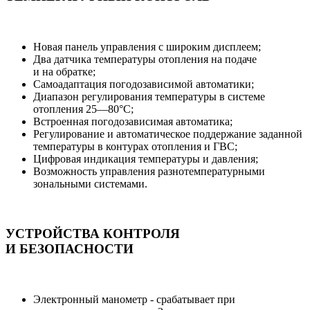
Новая панель управления с широким дисплеем;
Два датчика температуры отопления на подаче
и на обратке;
Самоадаптация погодозависимой автоматики;
Диапазон регулирования температуры в системе
отопления 25—80°С;
Встроенная погодозависимая автоматика;
Регулирование и автоматическое поддержание заданной
температуры в контурах отопления и ГВС;
Цифровая индикация температуры и давления;
Возможность управления разнотемпературными
зональными системами.
УСТРОЙСТВА КОНТРОЛЯ
И БЕЗОПАСНОСТИ
Электронный манометр - срабатывает при