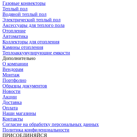
Газовые конвекторы
Теплый пол
Водяной теплый пол
Электрический теплый пол
Аксессуары для теплого пола
Отопление
Автоматика
Коллекторы для отопления
Камины отопления
Теплоаккумулирующие емкости
Дополнительно
О компании
Вендорам
Монтаж
Портфолио
Образцы документов
Новости
Акции
Доставка
Оплата
Наши магазины
Контакты
Согласие на обработку персональных данных
Политика конфиденциальности
ПРИСОЕДИНЯЙСЯ