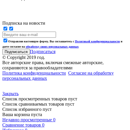
Подписка на новости
Отправляя настоящую форму, Вы соглашаетесь с
Политикой конфиденциальности
и
даете согласие на
обработку своих персональных данных
Подписаться
© Copyright 2019 год.
Все авторские права, включая смежные авторские,
сохраняются за правообладателями
Политика конфиденциальности
Согласие на обработку
персональных данных
Закрыть
Список просмотренных товаров пуст
Список сравниваемых товаров пуст
Список избранного пуст
Ваша корзина пуста
Недавно просмотренные
0
Сравнение товаров
0