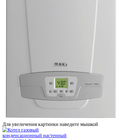
Для увеличения картинки наведите мышкой