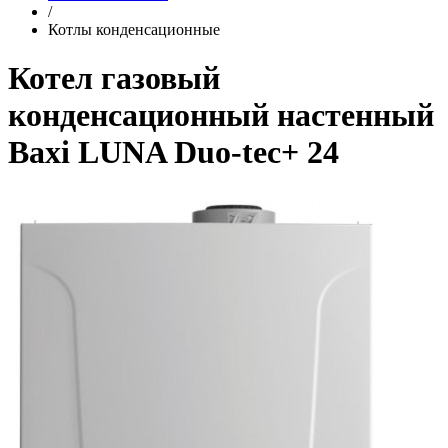
/
Котлы конденсационные
Котел газовый
конденсационный настенный
Baxi LUNA Duo-tec+ 24