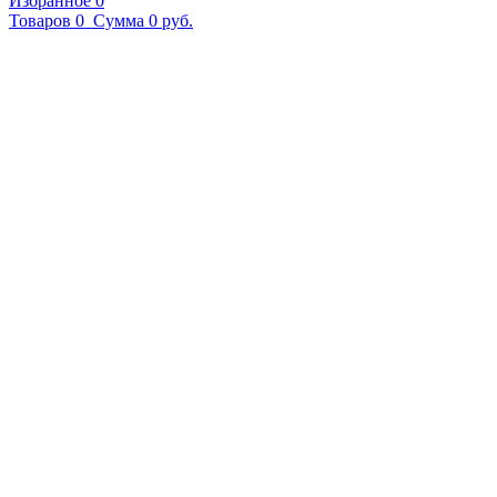
Избранное
0
Товаров
0
Сумма
0 руб.