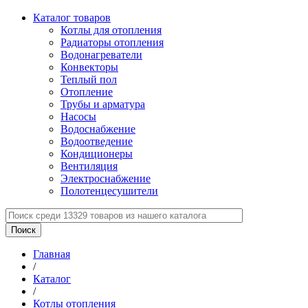
Каталог товаров
Котлы для отопления
Радиаторы отопления
Водонагреватели
Конвекторы
Теплый пол
Отопление
Трубы и арматура
Насосы
Водоснабжение
Водоотведение
Кондиционеры
Вентиляция
Электроснабжение
Полотенцесушители
Главная
/
Каталог
/
Котлы отопления