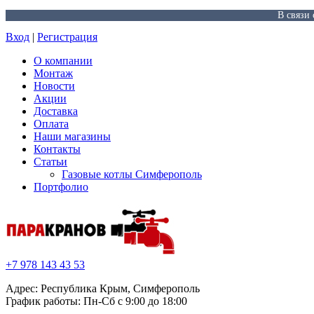
В связи
Вход
|
Регистрация
О компании
Монтаж
Новости
Акции
Доставка
Оплата
Наши магазины
Контакты
Статьи
Газовые котлы Симферополь
Портфолио
+7 978 143 43 53
Адрес: Республика Крым, Симферополь
График работы: Пн-Сб с 9:00 до 18:00