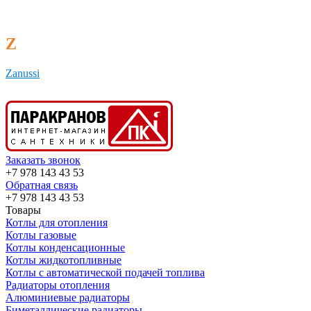
Z
Zanussi
Заказать звонок
+7 978 143 43 53
Обратная связь
+7 978 143 43 53
Товары
Котлы для отопления
Котлы газовые
Котлы конденсационные
Котлы жидкотопливные
Котлы с автоматической подачей топлива
Радиаторы отопления
Алюминиевые радиаторы
Биметаллические радиаторы