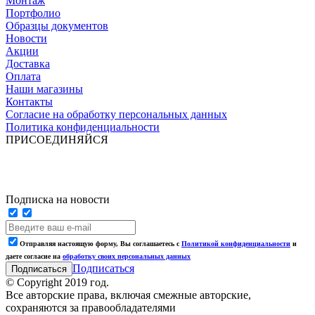
Монтаж
Портфолио
Образцы документов
Новости
Акции
Доставка
Оплата
Наши магазины
Контакты
Согласие на обработку персональных данных
Политика конфиденциальности
ПРИСОЕДИНЯЙСЯ
Подписка на новости
Отправляя настоящую форму, Вы соглашаетесь с
Политикой конфиденциальности
и
даете согласие на
обработку своих персональных данных
Подписаться
© Copyright 2019 год.
Все авторские права, включая смежные авторские,
сохраняются за правообладателями