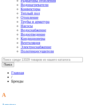
Радиаторы отопления
Водонагреватели
Конвекторы
Теплый пол
Отопление
Трубы и арматура
Насосы
Водоснабжение
Водоотведение
Кондиционеры
Вентиляция
Электроснабжение
Полотенцесушители
Главная
/
Бренды
A
Armatura