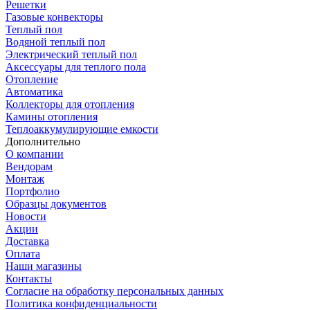
Решетки
Газовые конвекторы
Теплый пол
Водяной теплый пол
Электрический теплый пол
Аксессуары для теплого пола
Отопление
Автоматика
Коллекторы для отопления
Камины отопления
Теплоаккумулирующие емкости
Дополнительно
О компании
Вендорам
Монтаж
Портфолио
Образцы документов
Новости
Акции
Доставка
Оплата
Наши магазины
Контакты
Согласие на обработку персональных данных
Политика конфиденциальности