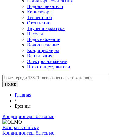
Радиаторы отопления
Водонагреватели
Конвекторы
Теплый пол
Отопление
Трубы и арматура
Насосы
Водоснабжение
Водоотведение
Кондиционеры
Вентиляция
Электроснабжение
Полотенцесушители
Главная
/
Бренды
Кондиционеры бытовые
Возврат к списку
Кондиционеры бытовые