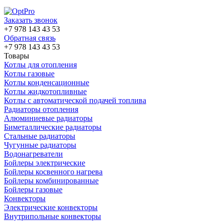
Заказать звонок
+7 978 143 43 53
Обратная связь
+7 978 143 43 53
Товары
Котлы для отопления
Котлы газовые
Котлы конденсационные
Котлы жидкотопливные
Котлы с автоматической подачей топлива
Радиаторы отопления
Алюминиевые радиаторы
Биметаллические радиаторы
Стальные радиаторы
Чугунные радиаторы
Водонагреватели
Бойлеры электрические
Бойлеры косвенного нагрева
Бойлеры комбинированные
Бойлеры газовые
Конвекторы
Электрические конвекторы
Внутрипольные конвекторы