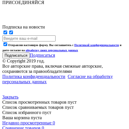
ПРИСОЕДИНЯЙСЯ
Подписка на новости
Отправляя настоящую форму, Вы соглашаетесь с
Политикой конфиденциальности
и
даете согласие на
обработку своих персональных данных
Подписаться
© Copyright 2019 год.
Все авторские права, включая смежные авторские,
сохраняются за правообладателями
Политика конфиденциальности
Согласие на обработку
персональных данных
Закрыть
Список просмотренных товаров пуст
Список сравниваемых товаров пуст
Список избранного пуст
Ваша корзина пуста
Недавно просмотренные
0
Сравнение товаров
0